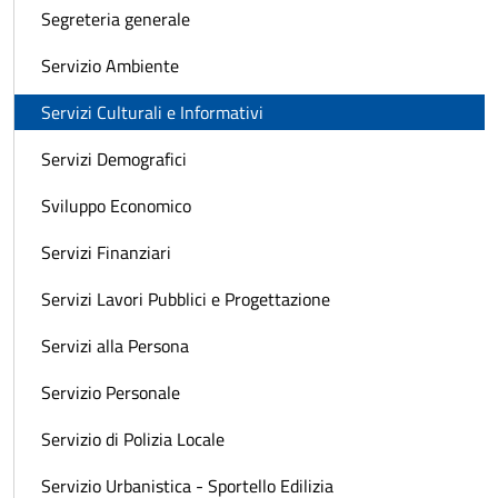
Segreteria generale
Servizio Ambiente
Servizi Culturali e Informativi
Servizi Demografici
Sviluppo Economico
Servizi Finanziari
Servizi Lavori Pubblici e Progettazione
Servizi alla Persona
Servizio Personale
Servizio di Polizia Locale
Servizio Urbanistica - Sportello Edilizia