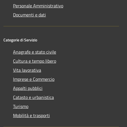
Personale Amministrativo
Documenti e dati
Categorie di Servizio
Anagrafe e stato civile
Cultura e tempo libero
Vita lavorativa
Imprese e Commercio
Appalti pubblici
Catasto e urbanistica
Turismo
Mobilità e trasporti