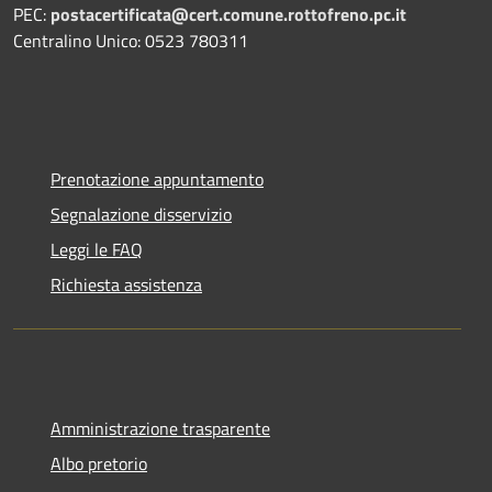
PEC:
postacertificata@cert.comune.rottofreno.pc.it
Centralino Unico: 0523 780311
Prenotazione appuntamento
Segnalazione disservizio
Leggi le FAQ
Richiesta assistenza
Amministrazione trasparente
Albo pretorio