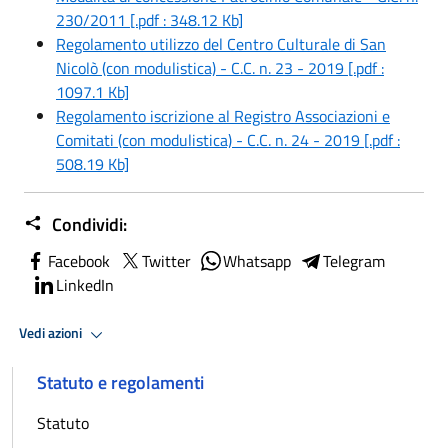
230/2011 [.pdf : 348.12 Kb]
Regolamento utilizzo del Centro Culturale di San
Nicolò (con modulistica) - C.C. n. 23 - 2019 [.pdf :
1097.1 Kb]
Regolamento iscrizione al Registro Associazioni e
Comitati (con modulistica) - C.C. n. 24 - 2019 [.pdf :
508.19 Kb]
Condividi:
Facebook
Twitter
Whatsapp
Telegram
LinkedIn
Vedi azioni
Statuto e regolamenti
Statuto