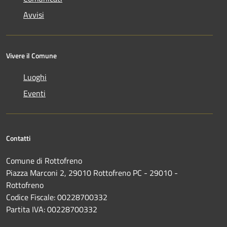
Avvisi
Vivere il Comune
Luoghi
Eventi
Contatti
Comune di Rottofreno
Piazza Marconi 2, 29010 Rottofreno PC - 29010 -
Rottofreno
Codice Fiscale: 00228700332
Partita IVA: 00228700332