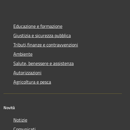
Educazione e formazione
Giustizia e sicurezza pubblica
Tributi,finanze e contravvenzioni
Ambiente
Salute, benessere e assistenza
Autorizzazioni
Agricoltura e pesca
Novità
Notizie
Comunicati