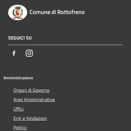
Comune di Rottofreno
SEGUICI SU
Facebook
Instagram
Amministrazione
Organi di Governo
Aree Amministrative
Uffici
Enti e fondazioni
Politici