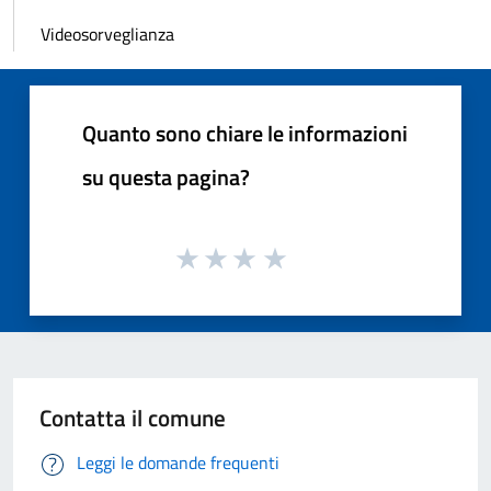
Videosorveglianza
Quanto sono chiare le informazioni
su questa pagina?
Contatta il comune
Leggi le domande frequenti