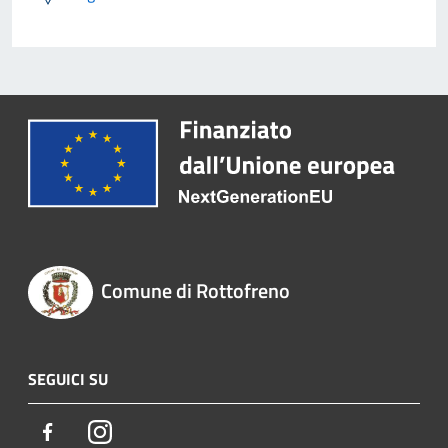
Comune di Rottofreno
SEGUICI SU
Facebook
Instagram