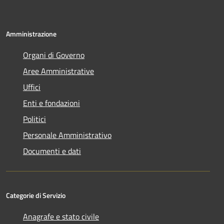
Amministrazione
Organi di Governo
Aree Amministrative
Uffici
Enti e fondazioni
Politici
Personale Amministrativo
Documenti e dati
Categorie di Servizio
Anagrafe e stato civile