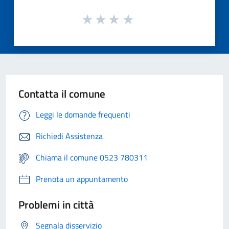
Contatta il comune
Leggi le domande frequenti
Richiedi Assistenza
Chiama il comune 0523 780311
Prenota un appuntamento
Problemi in città
Segnala disservizio