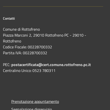
Contatti
Comune di Rottofreno
Piazza Marconi 2, 29010 Rottofreno PC - 29010 -
Rottofreno
Codice Fiscale: 00228700332
Partita IVA: 00228700332
PEC:
postacertificata@cert.comune.rottofreno.pc.it
Centralino Unico: 0523 780311
Prenotazione appuntamento
Segnalazione disservizio