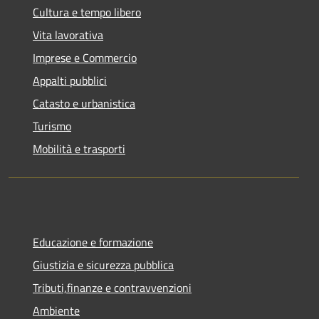
Cultura e tempo libero
Vita lavorativa
Imprese e Commercio
Appalti pubblici
Catasto e urbanistica
Turismo
Mobilità e trasporti
Educazione e formazione
Giustizia e sicurezza pubblica
Tributi,finanze e contravvenzioni
Ambiente