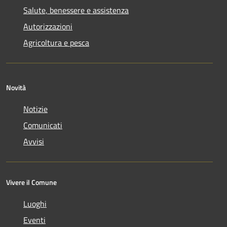
Salute, benessere e assistenza
Autorizzazioni
Agricoltura e pesca
Novità
Notizie
Comunicati
Avvisi
Vivere il Comune
Luoghi
Eventi