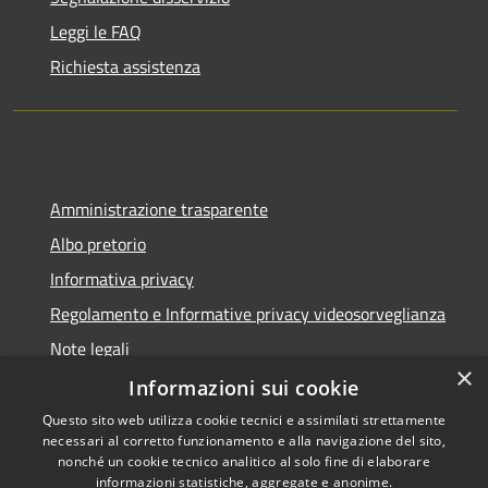
Leggi le FAQ
Richiesta assistenza
Amministrazione trasparente
Albo pretorio
Informativa privacy
Regolamento e Informative privacy videosorveglianza
Note legali
×
Dichiarazione di accessibilità
Informazioni sui cookie
Questo sito web utilizza cookie tecnici e assimilati strettamente
necessari al corretto funzionamento e alla navigazione del sito,
nonché un cookie tecnico analitico al solo fine di elaborare
informazioni statistiche, aggregate e anonime.