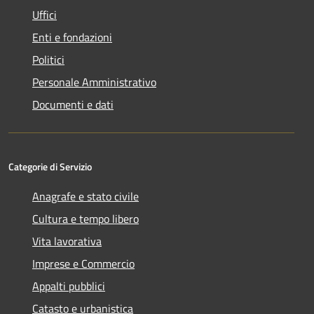
Uffici
Enti e fondazioni
Politici
Personale Amministrativo
Documenti e dati
Categorie di Servizio
Anagrafe e stato civile
Cultura e tempo libero
Vita lavorativa
Imprese e Commercio
Appalti pubblici
Catasto e urbanistica