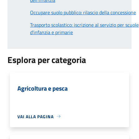
Occupare suolo pubblico: rilascio della concessione
Trasporto scolastico: iscrizione al servizio per scuole
d'infanzia e primarie
Esplora per categoria
Agricoltura e pesca
VAI ALLA PAGINA