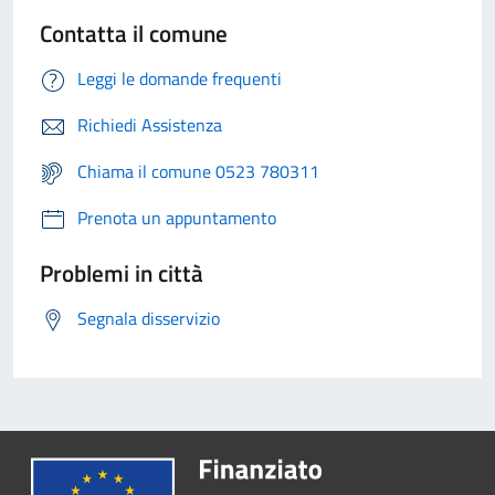
Contatta il comune
Leggi le domande frequenti
Richiedi Assistenza
Chiama il comune 0523 780311
Prenota un appuntamento
Problemi in città
Segnala disservizio