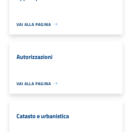
VAI ALLA PAGINA
Autorizzazioni
VAI ALLA PAGINA
Catasto e urbanistica