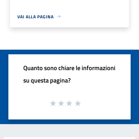
VAI ALLA PAGINA
Quanto sono chiare le informazioni
su questa pagina?