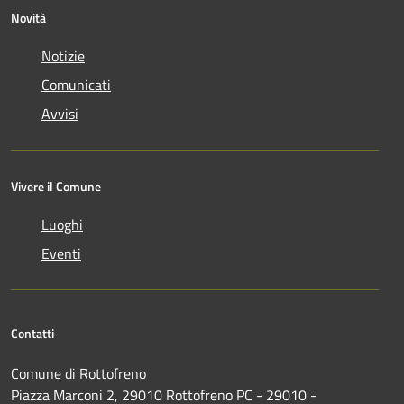
Novità
Notizie
Comunicati
Avvisi
Vivere il Comune
Luoghi
Eventi
Contatti
Comune di Rottofreno
Piazza Marconi 2, 29010 Rottofreno PC - 29010 -