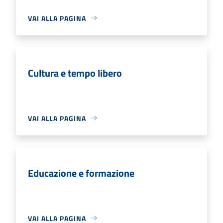
VAI ALLA PAGINA
Cultura e tempo libero
VAI ALLA PAGINA
Educazione e formazione
VAI ALLA PAGINA