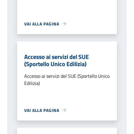
VAI ALLA PAGINA
Accesso ai servizi del SUE
(Sportello Unico Edilizia)
Accesso ai servizi del SUE (Sportello Unico
Edilizia)
VAI ALLA PAGINA