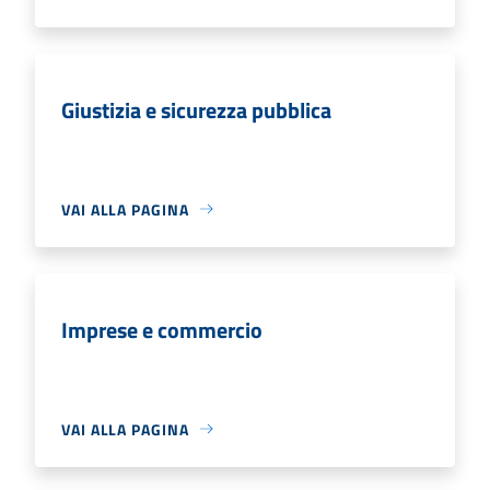
Giustizia e sicurezza pubblica
VAI ALLA PAGINA
Imprese e commercio
VAI ALLA PAGINA