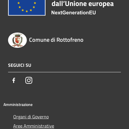
Comune di Rottofreno
SEGUICI SU
Facebook
Instagram
Amministrazione
Organi di Governo
Aree Amministrative