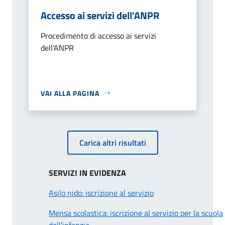
Accesso ai servizi dell'ANPR
Procedimento di accesso ai servizi
dell'ANPR
VAI ALLA PAGINA
Carica altri risultati
SERVIZI IN EVIDENZA
Asilo nido: iscrizione al servizio
Mensa scolastica: iscrizione al servizio per la scuola
dell'infanzia