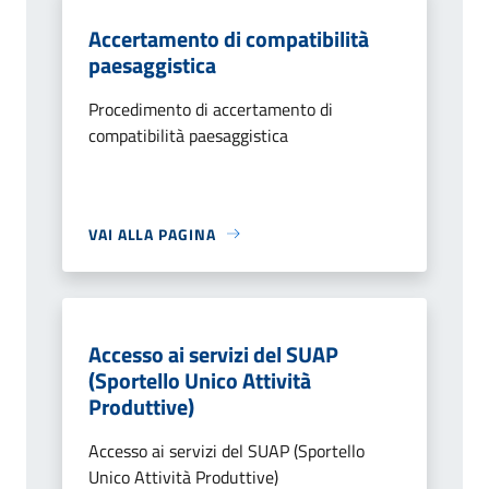
Accertamento di compatibilità
paesaggistica
Procedimento di accertamento di
compatibilità paesaggistica
VAI ALLA PAGINA
Accesso ai servizi del SUAP
(Sportello Unico Attività
Produttive)
Accesso ai servizi del SUAP (Sportello
Unico Attività Produttive)