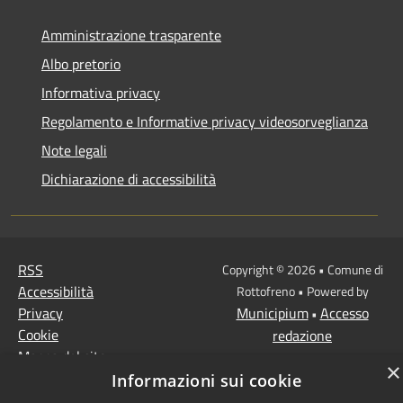
Amministrazione trasparente
Albo pretorio
Informativa privacy
Regolamento e Informative privacy videosorveglianza
Note legali
Dichiarazione di accessibilità
RSS
Copyright © 2026 • Comune di
Accessibilità
Rottofreno • Powered by
Privacy
Municipium
Accesso
•
Cookie
redazione
Mappa del sito
×
Informazioni sui cookie