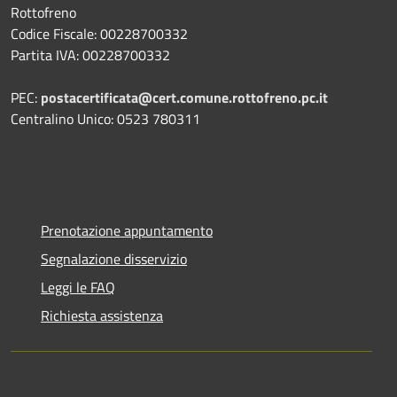
Rottofreno
Codice Fiscale: 00228700332
Partita IVA: 00228700332
PEC:
postacertificata@cert.comune.rottofreno.pc.it
Centralino Unico: 0523 780311
Prenotazione appuntamento
Segnalazione disservizio
Leggi le FAQ
Richiesta assistenza