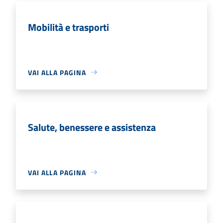
Mobilità e trasporti
VAI ALLA PAGINA
Salute, benessere e assistenza
VAI ALLA PAGINA