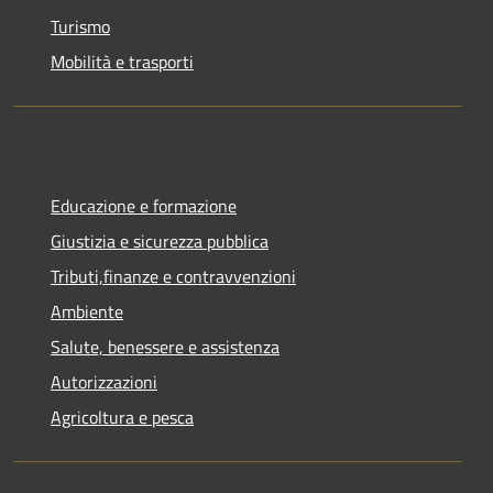
Turismo
Mobilità e trasporti
Educazione e formazione
Giustizia e sicurezza pubblica
Tributi,finanze e contravvenzioni
Ambiente
Salute, benessere e assistenza
Autorizzazioni
Agricoltura e pesca