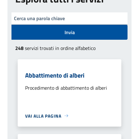
Invia
248
servizi trovati in ordine alfabetico
Abbattimento di alberi
Procedimento di abbattimento di alberi
VAI ALLA PAGINA