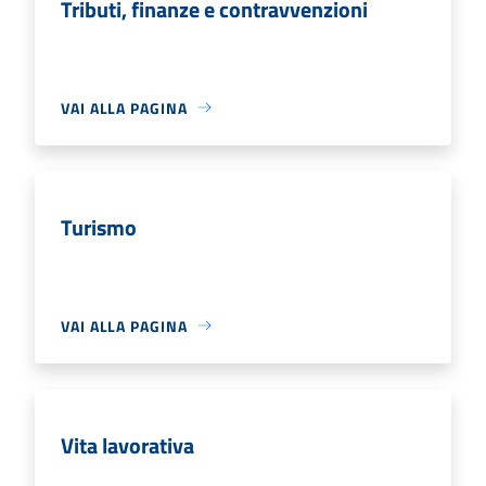
Tributi, finanze e contravvenzioni
VAI ALLA PAGINA
Turismo
VAI ALLA PAGINA
Vita lavorativa