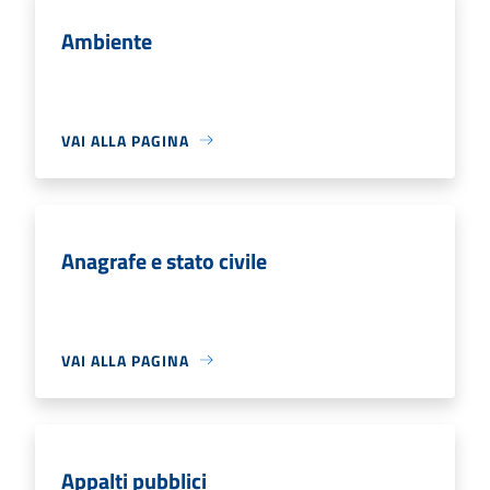
Ambiente
VAI ALLA PAGINA
Anagrafe e stato civile
VAI ALLA PAGINA
Appalti pubblici