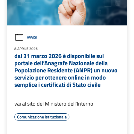
AVVISI
8 APRILE 2026
dal 31 marzo 2026 è disponibile sul
portale dell’Anagrafe Nazionale della
Popolazione Residente (ANPR) un nuovo
servizio per ottenere online in modo
semplice i certificati di Stato civile
vai al sito del Ministero dell'Interno
Comunicazione istituzionale