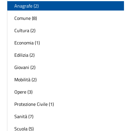
Anagrafe (2)
Comune (8)
Cultura (2)
Economia (1)
Edilizia (2)
Giovani (2)
Mobilità (2)
Opere (3)
Protezione Civile (1)
Sanità (7)
Scuola (5)