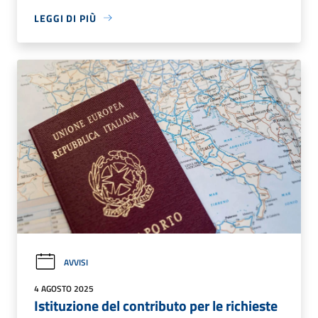
LEGGI DI PIÙ
AVVISI
4 AGOSTO 2025
Istituzione del contributo per le richieste