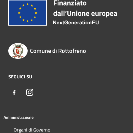
Comune di Rottofreno
SEGUICI SU
Facebook
Instagram
Amministrazione
Organi di Governo