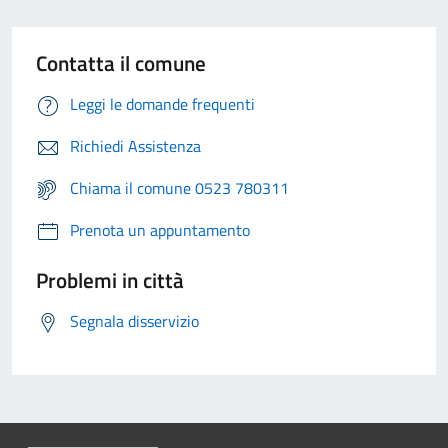
Contatta il comune
Leggi le domande frequenti
Richiedi Assistenza
Chiama il comune 0523 780311
Prenota un appuntamento
Problemi in città
Segnala disservizio