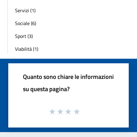
Servizi (1)
Sociale (6)
Sport (3)
Viabilità (1)
Quanto sono chiare le informazioni
su questa pagina?