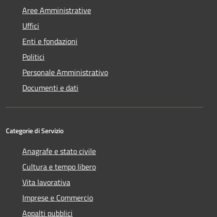
Aree Amministrative
Uffici
Enti e fondazioni
Politici
Personale Amministrativo
Documenti e dati
Categorie di Servizio
Anagrafe e stato civile
Cultura e tempo libero
Vita lavorativa
Imprese e Commercio
Appalti pubblici