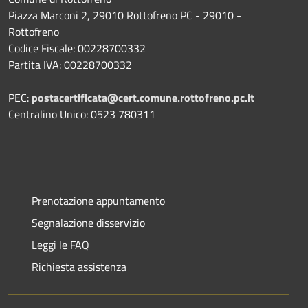
Piazza Marconi 2, 29010 Rottofreno PC - 29010 -
Rottofreno
Codice Fiscale: 00228700332
Partita IVA: 00228700332
PEC:
postacertificata@cert.comune.rottofreno.pc.it
Centralino Unico: 0523 780311
Prenotazione appuntamento
Segnalazione disservizio
Leggi le FAQ
Richiesta assistenza