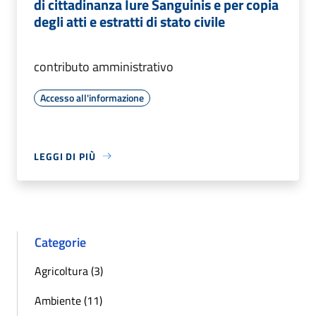
di cittadinanza Iure Sanguinis e per copia
degli atti e estratti di stato civile
contributo amministrativo
Accesso all'informazione
LEGGI DI PIÙ
Categorie
Agricoltura (3)
Ambiente (11)