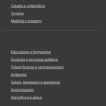
Catasto e urbanistica
Turismo
Mobilità e trasporti
Educazione e formazione
Giustizia e sicurezza pubblica
Tributi,finanze e contravvenzioni
Ambiente
Salute, benessere e assistenza
Autorizzazioni
Agricoltura e pesca