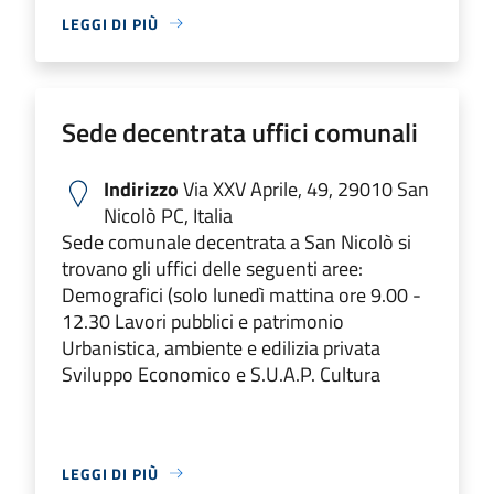
LEGGI DI PIÙ
Sede decentrata uffici comunali
Indirizzo
Via XXV Aprile, 49, 29010 San
Nicolò PC, Italia
Sede comunale decentrata a San Nicolò si
trovano gli uffici delle seguenti aree:
Demografici (solo lunedì mattina ore 9.00 -
12.30 Lavori pubblici e patrimonio
Urbanistica, ambiente e edilizia privata
Sviluppo Economico e S.U.A.P. Cultura
LEGGI DI PIÙ