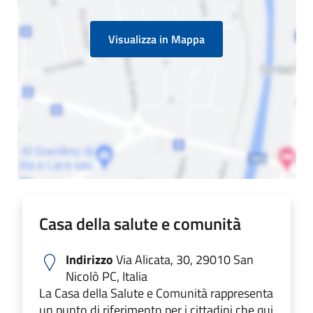
Visualizza in Mappa
Casa della salute e comunità
Indirizzo
Via Alicata, 30, 29010 San
Nicolò PC, Italia
La Casa della Salute e Comunità rappresenta
un punto di riferimento per i cittadini che qui