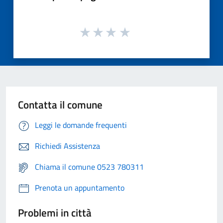
Contatta il comune
Leggi le domande frequenti
Richiedi Assistenza
Chiama il comune 0523 780311
Prenota un appuntamento
Problemi in città