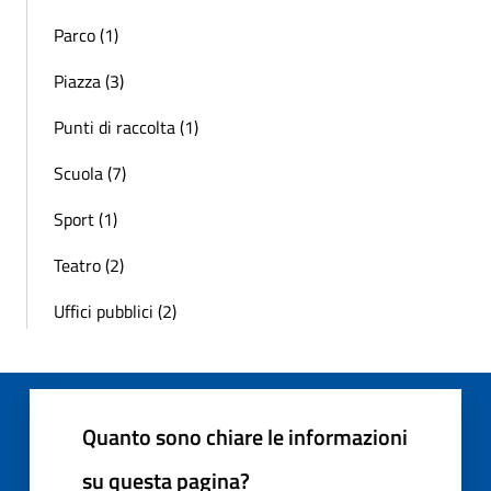
Parco (1)
Piazza (3)
Punti di raccolta (1)
Scuola (7)
Sport (1)
Teatro (2)
Uffici pubblici (2)
Quanto sono chiare le informazioni
su questa pagina?