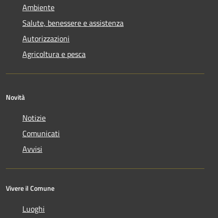
Ambiente
Salute, benessere e assistenza
Autorizzazioni
Agricoltura e pesca
Novità
Notizie
Comunicati
Avvisi
Vivere il Comune
Luoghi