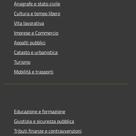
Anagrafe e stato civile
Cultura e tempo libero
Vita lavorativa
Imprese e Commercio
Appalti pubblici
Catasto e urbanistica
Turismo
Mobilità e trasporti
Educazione e formazione
Giustizia e sicurezza pubblica
Tributi,finanze e contravvenzioni