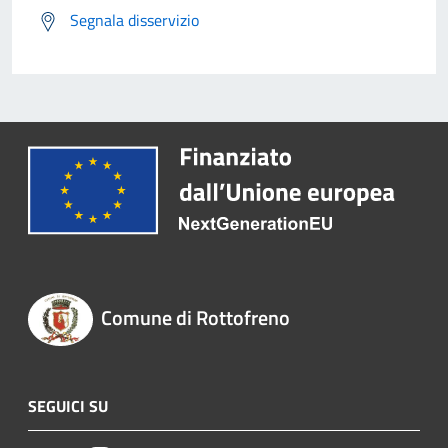
Segnala disservizio
Comune di Rottofreno
SEGUICI SU