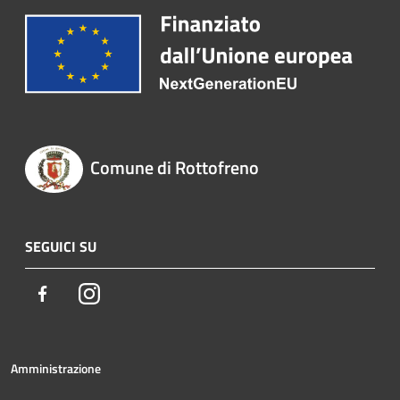
Comune di Rottofreno
SEGUICI SU
Facebook
Instagram
Amministrazione