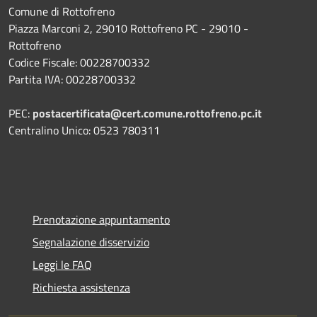
Comune di Rottofreno
Piazza Marconi 2, 29010 Rottofreno PC - 29010 -
Rottofreno
Codice Fiscale: 00228700332
Partita IVA: 00228700332
PEC:
postacertificata@cert.comune.rottofreno.pc.it
Centralino Unico: 0523 780311
Prenotazione appuntamento
Segnalazione disservizio
Leggi le FAQ
Richiesta assistenza