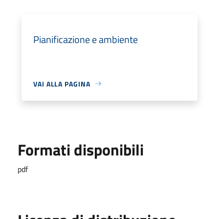
Pianificazione e ambiente
VAI ALLA PAGINA
Formati disponibili
pdf