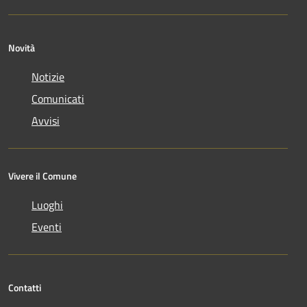
Novità
Notizie
Comunicati
Avvisi
Vivere il Comune
Luoghi
Eventi
Contatti