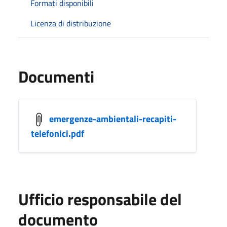
Formati disponibili
Licenza di distribuzione
Documenti
emergenze-ambientali-recapiti-
telefonici.pdf
Ufficio responsabile del
documento