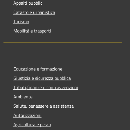
Appalti pubblici
Catasto e urbanistica
Turismo
Mobilità e trasporti
Educazione e formazione
Giustizia e sicurezza pubblica
Tributi,finanze e contravvenzioni
Ambiente
Salute, benessere e assistenza
Autorizzazioni
Agricoltura e pesca