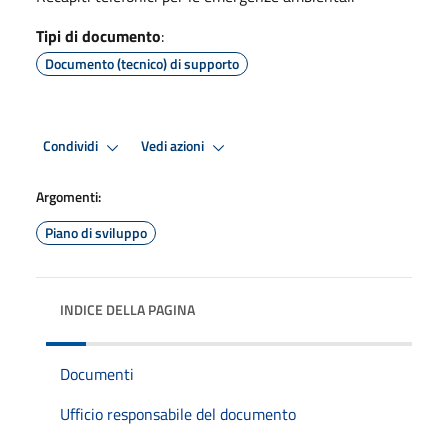
Tipi di documento
:
Documento (tecnico) di supporto
Condividi
Vedi azioni
Argomenti:
Piano di sviluppo
INDICE DELLA PAGINA
Documenti
Ufficio responsabile del documento