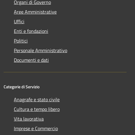
Organi di Governo
Aree Amministrative
Uffici
Enti e fondazioni
Politici
Personale Amministrativo
Documenti e dati
Categorie di Servizio
Anagrafe e stato civile
Cultura e tempo libero
Vita lavorativa
Imprese e Commercio