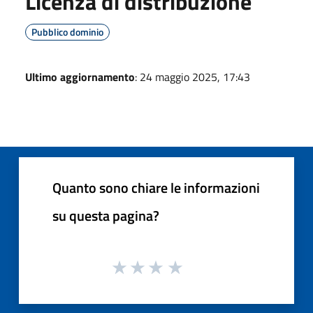
Licenza di distribuzione
Pubblico dominio
Ultimo aggiornamento
: 24 maggio 2025, 17:43
Quanto sono chiare le informazioni
su questa pagina?