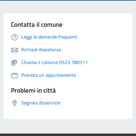
Contatta il comune
Leggi le domande frequenti
Richiedi Assistenza
Chiama il comune 0523 780311
Prenota un appuntamento
Problemi in città
Segnala disservizio