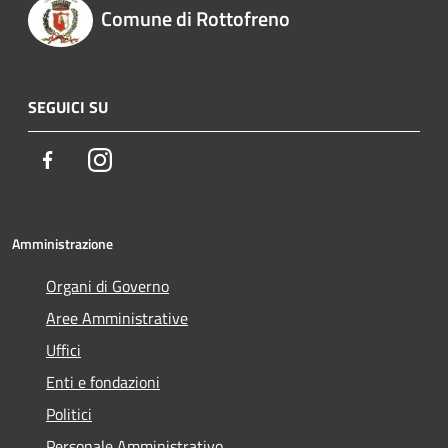
Comune di Rottofreno
SEGUICI SU
Facebook
Instagram
Amministrazione
Organi di Governo
Aree Amministrative
Uffici
Enti e fondazioni
Politici
Personale Amministrativo