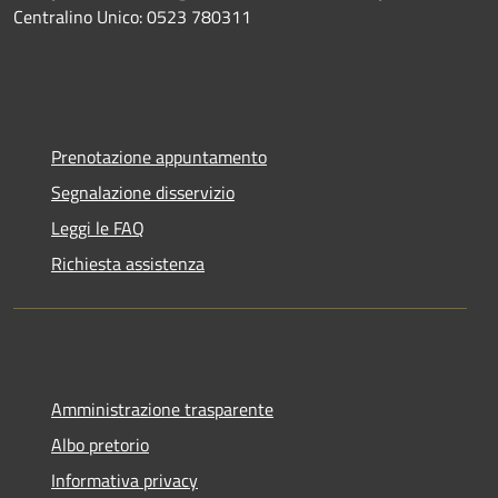
Centralino Unico: 0523 780311
Prenotazione appuntamento
Segnalazione disservizio
Leggi le FAQ
Richiesta assistenza
Amministrazione trasparente
Albo pretorio
Informativa privacy