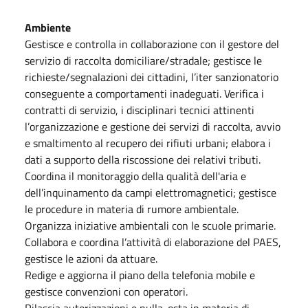
Ambiente
Gestisce e controlla in collaborazione con il gestore del
servizio di raccolta domiciliare/stradale; gestisce le
richieste/segnalazioni dei cittadini, l’iter sanzionatorio
conseguente a comportamenti inadeguati. Verifica i
contratti di servizio, i disciplinari tecnici attinenti
l’organizzazione e gestione dei servizi di raccolta, avvio
e smaltimento al recupero dei rifiuti urbani; elabora i
dati a supporto della riscossione dei relativi tributi.
Coordina il monitoraggio della qualità dell'aria e
dell’inquinamento da campi elettromagnetici; gestisce
le procedure in materia di rumore ambientale.
Organizza iniziative ambientali con le scuole primarie.
Collabora e coordina l’attività di elaborazione del PAES,
gestisce le azioni da attuare.
Redige e aggiorna il piano della telefonia mobile e
gestisce convenzioni con operatori.
Rilascia autorizzazioni e nulla-osta in materia di