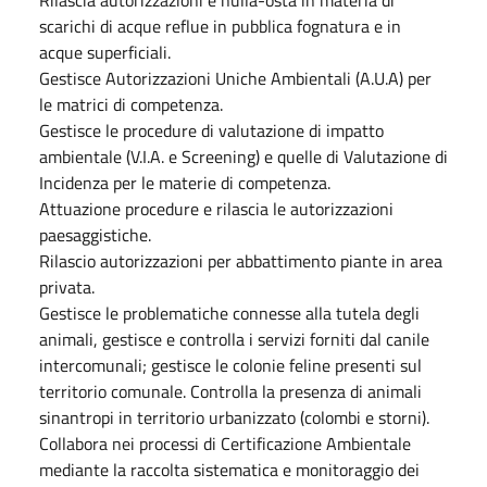
scarichi di acque reflue in pubblica fognatura e in
acque superficiali.
Gestisce Autorizzazioni Uniche Ambientali (A.U.A) per
le matrici di competenza.
Gestisce le procedure di valutazione di impatto
ambientale (V.I.A. e Screening) e quelle di Valutazione di
Incidenza per le materie di competenza.
Attuazione procedure e rilascia le autorizzazioni
paesaggistiche.
Rilascio autorizzazioni per abbattimento piante in area
privata.
Gestisce le problematiche connesse alla tutela degli
animali, gestisce e controlla i servizi forniti dal canile
intercomunali; gestisce le colonie feline presenti sul
territorio comunale. Controlla la presenza di animali
sinantropi in territorio urbanizzato (colombi e storni).
Collabora nei processi di Certificazione Ambientale
mediante la raccolta sistematica e monitoraggio dei