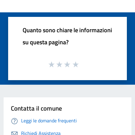
Quanto sono chiare le informazioni
su questa pagina?
Contatta il comune
Leggi le domande frequenti
Richiedi Assistenza