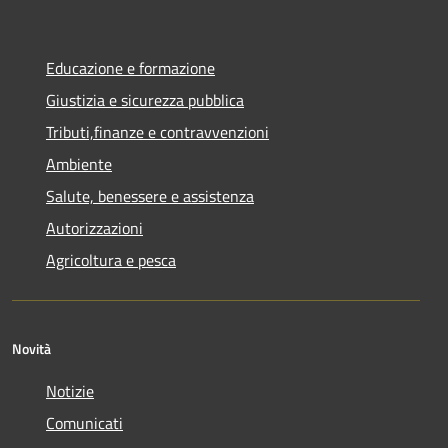
Educazione e formazione
Giustizia e sicurezza pubblica
Tributi,finanze e contravvenzioni
Ambiente
Salute, benessere e assistenza
Autorizzazioni
Agricoltura e pesca
Novità
Notizie
Comunicati