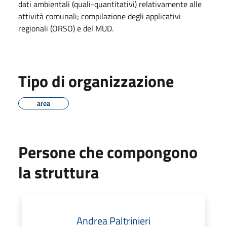
dati ambientali (quali-quantitativi) relativamente alle
attività comunali; compilazione degli applicativi
regionali (ORSO) e del MUD.
Tipo di organizzazione
area
Persone che compongono
la struttura
Andrea Paltrinieri