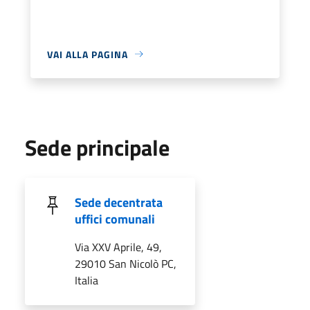
VAI ALLA PAGINA
Sede principale
Sede decentrata
uffici comunali
Via XXV Aprile, 49,
29010 San Nicolò PC,
Italia