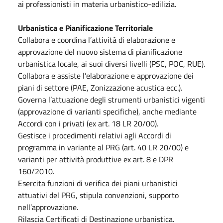
ai professionisti in materia urbanistico-edilizia.
Urbanistica e Pianificazione Territoriale
Collabora e coordina l’attività di elaborazione e
approvazione del nuovo sistema di pianificazione
urbanistica locale, ai suoi diversi livelli (PSC, POC, RUE).
Collabora e assiste l’elaborazione e approvazione dei
piani di settore (PAE, Zonizzazione acustica ecc.).
Governa l’attuazione degli strumenti urbanistici vigenti
(approvazione di varianti specifiche), anche mediante
Accordi con i privati (ex art. 18 LR 20/00).
Gestisce i procedimenti relativi agli Accordi di
programma in variante al PRG (art. 40 LR 20/00) e
varianti per attività produttive ex art. 8 e DPR
160/2010.
Esercita funzioni di verifica dei piani urbanistici
attuativi del PRG, stipula convenzioni, supporto
nell’approvazione.
Rilascia Certificati di Destinazione urbanistica.