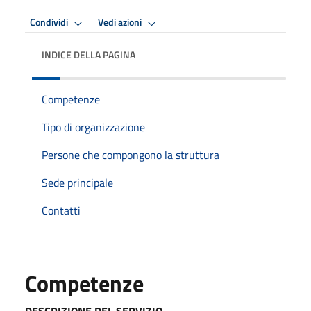
Condividi
Vedi azioni
INDICE DELLA PAGINA
Competenze
Tipo di organizzazione
Persone che compongono la struttura
Sede principale
Contatti
Competenze
DESCRIZIONE DEL SERVIZIO