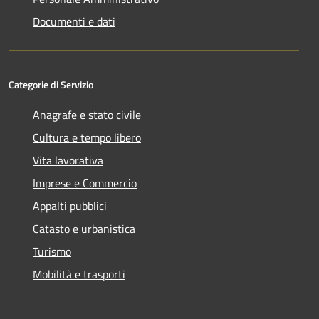
Documenti e dati
Categorie di Servizio
Anagrafe e stato civile
Cultura e tempo libero
Vita lavorativa
Imprese e Commercio
Appalti pubblici
Catasto e urbanistica
Turismo
Mobilità e trasporti