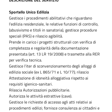
Sportello Unico Edilizia
Gestisce i procedimenti abilitativi che riguardano
l’edilizia residenziale, le relative funzioni di controllo,
(abusivismo e titoli in sanatoria), gestisce procedure
speciali (PAS) e rilascio agibilità.
Prende in carico i progetti strutturali con verifica di
completezza e regolarità della documentazione
presentata (art. 13 LR 19/2008) e trasmette alla RER
per verifica tecnica.
Gestisce l’iter di sconvenzionamento degli alloggi di
edilizia sociale (ex L 865/71 e L 10/77); rilascio
Attestazione di idoneità alloggiativa rispetto ai
requisiti igienico-sanitari.
Rilascia Autorizzazioni pubblicitarie.
Autorizza le attività estrattive (cave).
Gestisce le richieste di accesso agli atti relativi ai
procedimenti edilizi; fornisce consulenza ai cittadini e