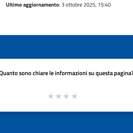
Ultimo aggiornamento
: 3 ottobre 2025, 15:40
Quanto sono chiare le informazioni su questa pagina