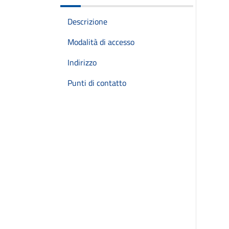
Descrizione
Modalità di accesso
Indirizzo
Punti di contatto