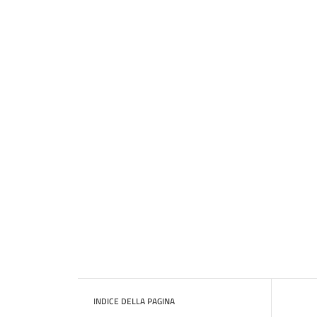
INDICE DELLA PAGINA