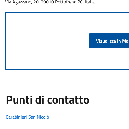
Via Agazzano, 20, 29010 Rottofreno PC, Italia
Visualizza in M
Punti di contatto
Carabinieri San Nicolò