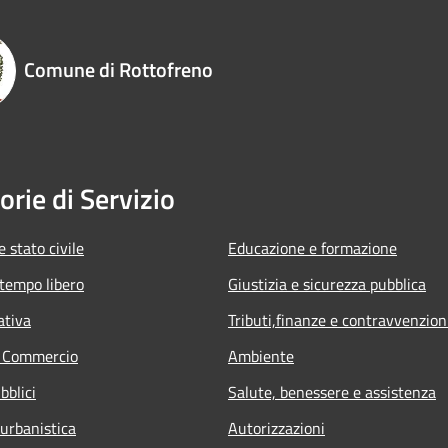
Comune di Rottofreno
orie di Servizio
 stato civile
Educazione e formazione
 tempo libero
Giustizia e sicurezza pubblica
ativa
Tributi,finanze e contravvenzion
e Commercio
Ambiente
bblici
Salute, benessere e assistenza
 urbanistica
Autorizzazioni