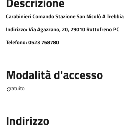
Descrizione
Carabinieri Comando Stazione San Nicolò A Trebbia
Indirizzo: Via Agazzano, 20, 29010 Rottofreno PC
Telefono: 0523 768780
Modalità d'accesso
gratuito
Indirizzo