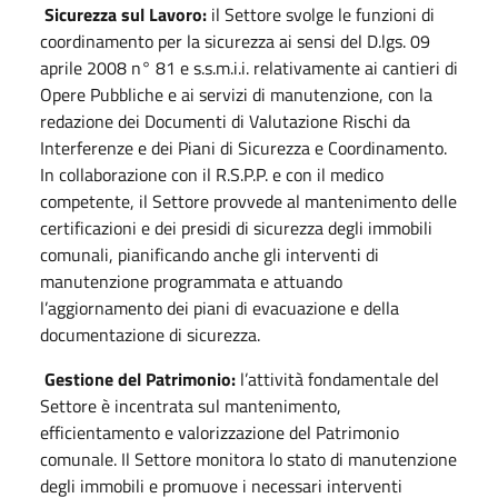
Sicurezza sul Lavoro:
il Settore svolge le funzioni di
coordinamento per la sicurezza ai sensi del D.lgs. 09
aprile 2008 n° 81 e s.s.m.i.i. relativamente ai cantieri di
Opere Pubbliche e ai servizi di manutenzione, con la
redazione dei Documenti di Valutazione Rischi da
Interferenze e dei Piani di Sicurezza e Coordinamento.
In collaborazione con il R.S.P.P. e con il medico
competente, il Settore provvede al mantenimento delle
certificazioni e dei presidi di sicurezza degli immobili
comunali, pianificando anche gli interventi di
manutenzione programmata e attuando
l’aggiornamento dei piani di evacuazione e della
documentazione di sicurezza.
Gestione del Patrimonio:
l’attività fondamentale del
Settore è incentrata sul mantenimento,
efficientamento e valorizzazione del Patrimonio
comunale. Il Settore monitora lo stato di manutenzione
degli immobili e promuove i necessari interventi