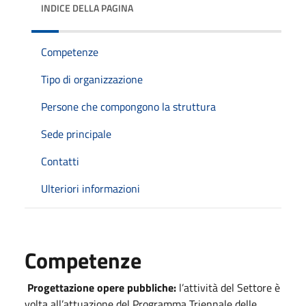
INDICE DELLA PAGINA
Competenze
Tipo di organizzazione
Persone che compongono la struttura
Sede principale
Contatti
Ulteriori informazioni
Competenze
Progettazione opere pubbliche:
l’attività del Settore è
volta all’attuazione del Programma Triennale delle