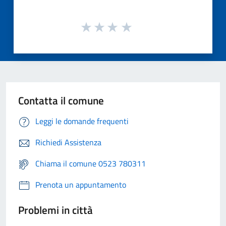
Contatta il comune
Leggi le domande frequenti
Richiedi Assistenza
Chiama il comune 0523 780311
Prenota un appuntamento
Problemi in città