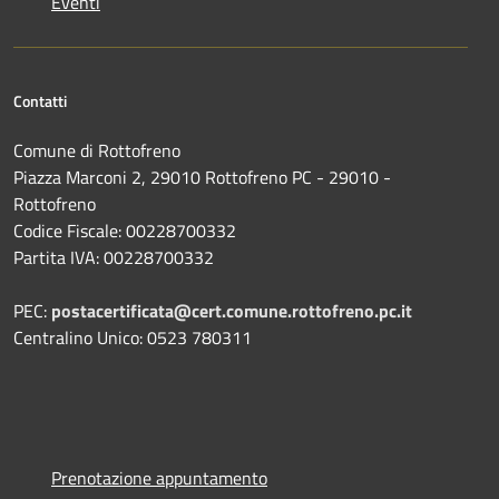
Eventi
Contatti
Comune di Rottofreno
Piazza Marconi 2, 29010 Rottofreno PC - 29010 -
Rottofreno
Codice Fiscale: 00228700332
Partita IVA: 00228700332
PEC:
postacertificata@cert.comune.rottofreno.pc.it
Centralino Unico: 0523 780311
Prenotazione appuntamento