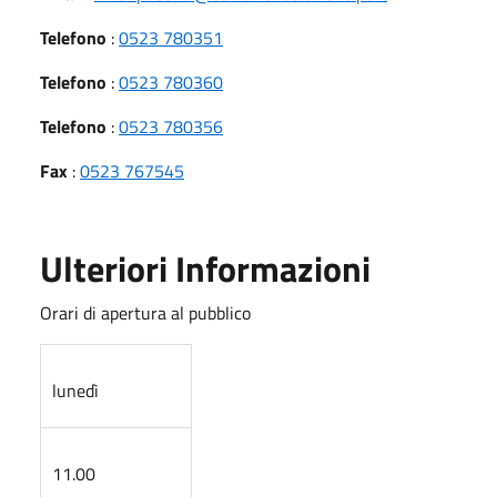
Telefono
:
0523 780351
Telefono
:
0523 780360
Telefono
:
0523 780356
Fax
:
0523 767545
Ulteriori Informazioni
Orari di apertura al pubblico
lunedì
11.00