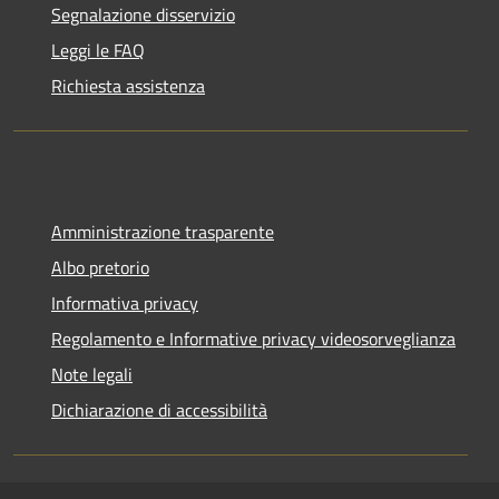
Segnalazione disservizio
Leggi le FAQ
Richiesta assistenza
Amministrazione trasparente
Albo pretorio
Informativa privacy
Regolamento e Informative privacy videosorveglianza
Note legali
Dichiarazione di accessibilità