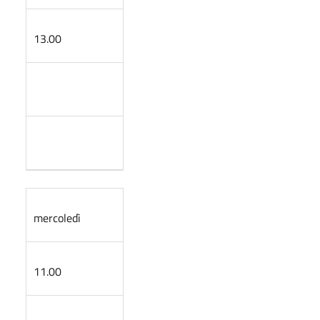
13.00
mercoledì
11.00