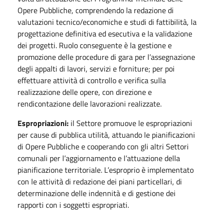
Opere Pubbliche, comprendendo la redazione di
valutazioni tecnico/economiche e studi di fattibilità, la
progettazione definitiva ed esecutiva e la validazione
dei progetti. Ruolo conseguente è la gestione e
promozione delle procedure di gara per l’assegnazione
degli appalti di lavori, servizi e forniture; per poi
effettuare attività di controllo e verifica sulla
realizzazione delle opere, con direzione e
rendicontazione delle lavorazioni realizzate.
Espropriazioni:
il Settore promuove le espropriazioni
per cause di pubblica utilità, attuando le pianificazioni
di Opere Pubbliche e cooperando con gli altri Settori
comunali per l’aggiornamento e l’attuazione della
pianificazione territoriale. L’esproprio è implementato
con le attività di redazione dei piani particellari, di
determinazione delle indennità e di gestione dei
rapporti con i soggetti espropriati.