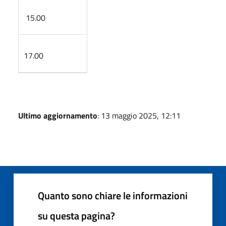
15.00
17.00
Ultimo aggiornamento
: 13 maggio 2025, 12:11
Quanto sono chiare le informazioni
su questa pagina?