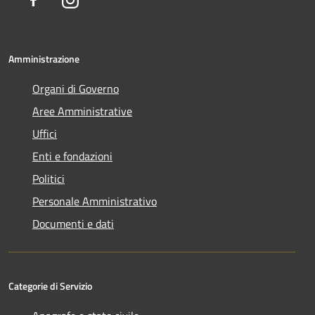
Amministrazione
Organi di Governo
Aree Amministrative
Uffici
Enti e fondazioni
Politici
Personale Amministrativo
Documenti e dati
Categorie di Servizio