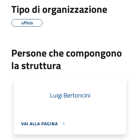
Tipo di organizzazione
ufficio
Persone che compongono
la struttura
Luigi Bertoncini
VAI ALLA PAGINA