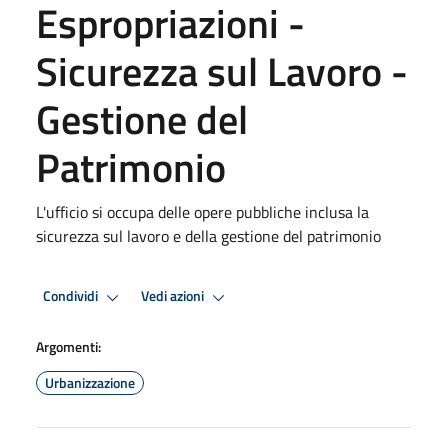
Espropriazioni -
Sicurezza sul Lavoro -
Gestione del
Patrimonio
L'ufficio si occupa delle opere pubbliche inclusa la
sicurezza sul lavoro e della gestione del patrimonio
Condividi
Vedi azioni
Argomenti:
Urbanizzazione