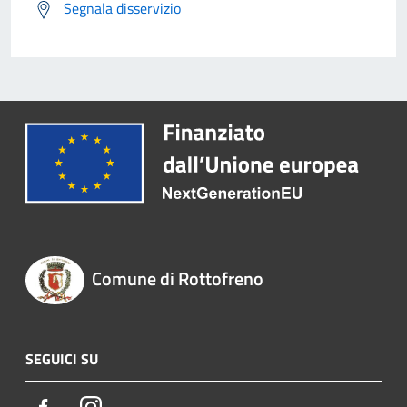
Segnala disservizio
Comune di Rottofreno
SEGUICI SU
Facebook
Instagram