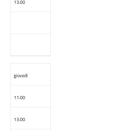
13.00
giovedì
11.00
13.00