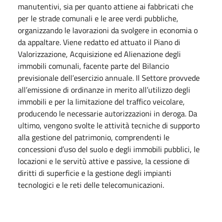
manutentivi, sia per quanto attiene ai fabbricati che
per le strade comunali e le aree verdi pubbliche,
organizzando le lavorazioni da svolgere in economia o
da appaltare. Viene redatto ed attuato il Piano di
Valorizzazione, Acquisizione ed Alienazione degli
immobili comunali, facente parte del Bilancio
previsionale dell’esercizio annuale. Il Settore provvede
all’emissione di ordinanze in merito all’utilizzo degli
immobili e per la limitazione del traffico veicolare,
producendo le necessarie autorizzazioni in deroga. Da
ultimo, vengono svolte le attività tecniche di supporto
alla gestione del patrimonio, comprendenti le
concessioni d’uso del suolo e degli immobili pubblici, le
locazioni e le servitù attive e passive, la cessione di
diritti di superficie e la gestione degli impianti
tecnologici e le reti delle telecomunicazioni.