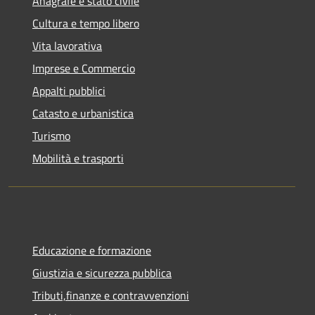
Anagrafe e stato civile
Cultura e tempo libero
Vita lavorativa
Imprese e Commercio
Appalti pubblici
Catasto e urbanistica
Turismo
Mobilità e trasporti
Educazione e formazione
Giustizia e sicurezza pubblica
Tributi,finanze e contravvenzioni