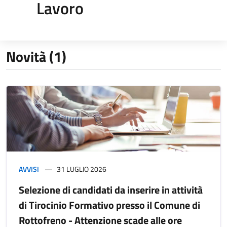
Lavoro
Novità (1)
AVVISI
31 LUGLIO 2026
Selezione di candidati da inserire in attività
di Tirocinio Formativo presso il Comune di
Rottofreno - Attenzione scade alle ore