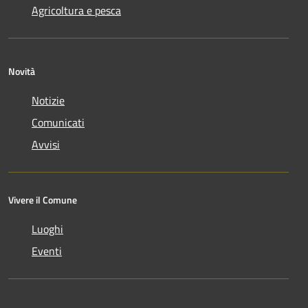
Agricoltura e pesca
Novità
Notizie
Comunicati
Avvisi
Vivere il Comune
Luoghi
Eventi