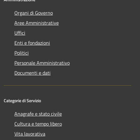
Organi di Governo
Aree Amministrative
Uffici
Enti e fondazioni
Politici
Personale Amministrativo
Documenti e dati
Categorie di Servizio
Anagrafe e stato civile
Cultura e tempo libero
Vita lavorativa