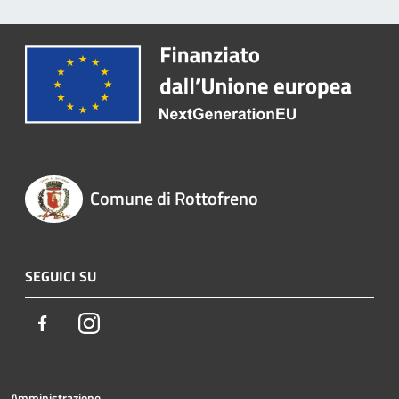
Comune di Rottofreno
SEGUICI SU
Facebook
Instagram
Amministrazione