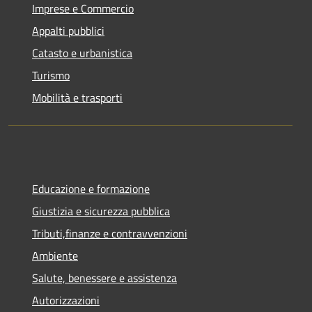
Imprese e Commercio
Appalti pubblici
Catasto e urbanistica
Turismo
Mobilità e trasporti
Educazione e formazione
Giustizia e sicurezza pubblica
Tributi,finanze e contravvenzioni
Ambiente
Salute, benessere e assistenza
Autorizzazioni