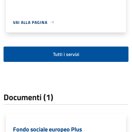
VAI ALLA PAGINA
Tutti i servizi
Documenti (1)
Fondo sociale europeo Plus