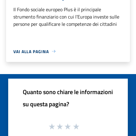
Il Fondo sociale europeo Plus è il principale
strumento finanziario con cui l’Europa investe sulle
persone per qualificare le competenze dei cittadini
VAI ALLA PAGINA
Quanto sono chiare le informazioni
su questa pagina?