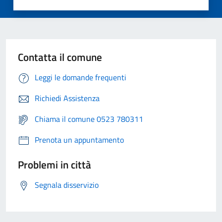
Contatta il comune
Leggi le domande frequenti
Richiedi Assistenza
Chiama il comune 0523 780311
Prenota un appuntamento
Problemi in città
Segnala disservizio