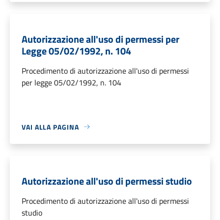
Autorizzazione all'uso di permessi per
Legge 05/02/1992, n. 104
Procedimento di autorizzazione all'uso di permessi
per legge 05/02/1992, n. 104
VAI ALLA PAGINA
Autorizzazione all'uso di permessi studio
Procedimento di autorizzazione all'uso di permessi
studio