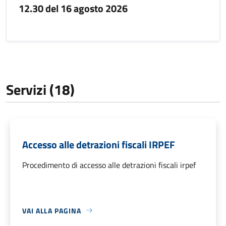
12.30 del 16 agosto 2026
Servizi (18)
Accesso alle detrazioni fiscali IRPEF
Procedimento di accesso alle detrazioni fiscali irpef
VAI ALLA PAGINA