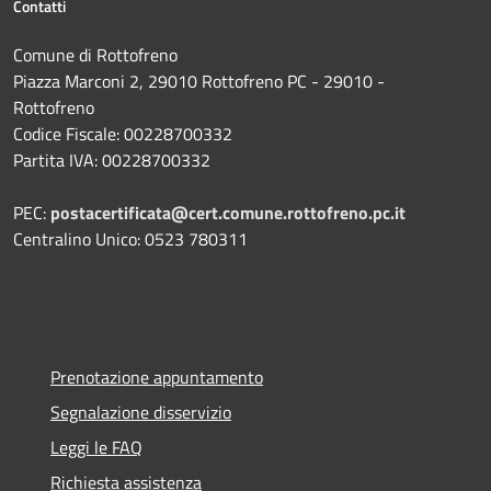
Contatti
Comune di Rottofreno
Piazza Marconi 2, 29010 Rottofreno PC - 29010 -
Rottofreno
Codice Fiscale: 00228700332
Partita IVA: 00228700332
PEC:
postacertificata@cert.comune.rottofreno.pc.it
Centralino Unico: 0523 780311
Prenotazione appuntamento
Segnalazione disservizio
Leggi le FAQ
Richiesta assistenza