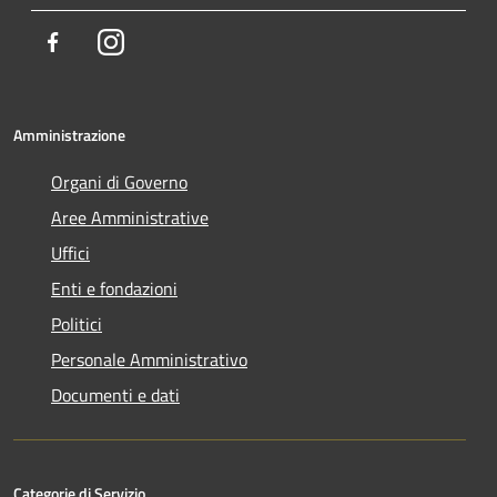
Facebook
Instagram
Amministrazione
Organi di Governo
Aree Amministrative
Uffici
Enti e fondazioni
Politici
Personale Amministrativo
Documenti e dati
Categorie di Servizio