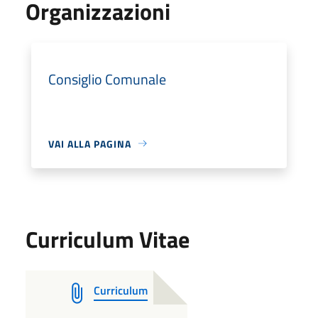
Organizzazioni
Consiglio Comunale
VAI ALLA PAGINA
Curriculum Vitae
Curriculum