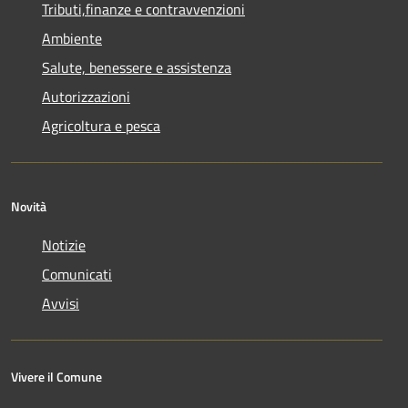
Tributi,finanze e contravvenzioni
Ambiente
Salute, benessere e assistenza
Autorizzazioni
Agricoltura e pesca
Novità
Notizie
Comunicati
Avvisi
Vivere il Comune