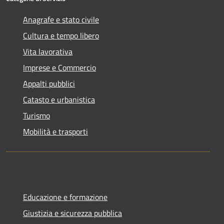
Anagrafe e stato civile
Cultura e tempo libero
Vita lavorativa
Imprese e Commercio
Appalti pubblici
Catasto e urbanistica
Turismo
Mobilità e trasporti
Educazione e formazione
Giustizia e sicurezza pubblica