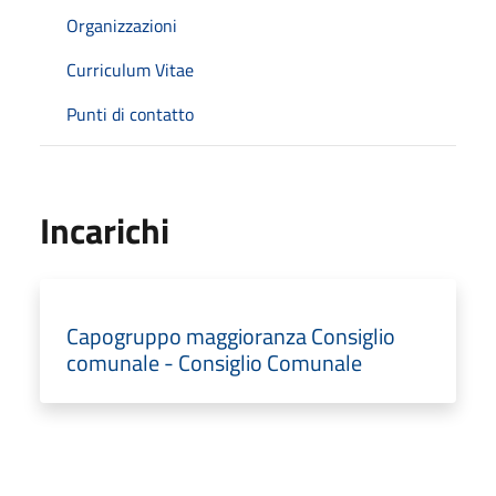
Organizzazioni
Curriculum Vitae
Punti di contatto
Incarichi
Capogruppo maggioranza Consiglio
comunale - Consiglio Comunale