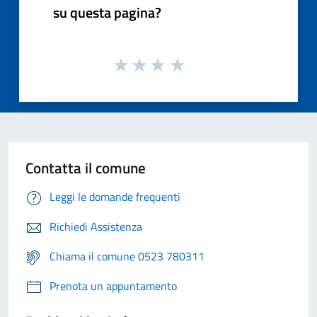
su questa pagina?
Contatta il comune
Leggi le domande frequenti
Richiedi Assistenza
Chiama il comune 0523 780311
Prenota un appuntamento