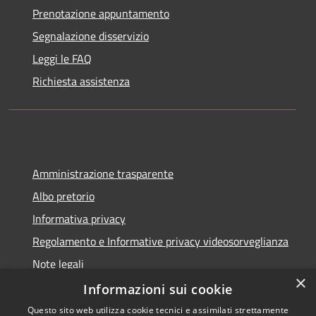
Prenotazione appuntamento
Segnalazione disservizio
Leggi le FAQ
Richiesta assistenza
Amministrazione trasparente
Albo pretorio
Informativa privacy
Regolamento e Informative privacy videosorveglianza
Note legali
×
Dichiarazione di accessibilità
Informazioni sui cookie
Questo sito web utilizza cookie tecnici e assimilati strettamente