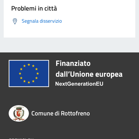
Problemi in città
Segnala disservizio
Comune di Rottofreno