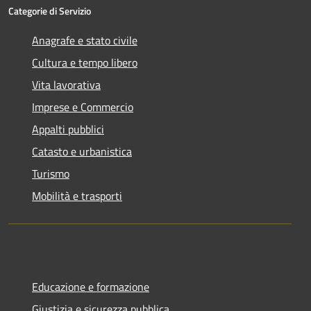
Categorie di Servizio
Anagrafe e stato civile
Cultura e tempo libero
Vita lavorativa
Imprese e Commercio
Appalti pubblici
Catasto e urbanistica
Turismo
Mobilità e trasporti
Educazione e formazione
Giustizia e sicurezza pubblica