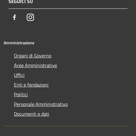
SEGUICI SU
Facebook
Instagram
Amministrazione
Organi di Governo
Aree Amministrative
Uffici
Enti e fondazioni
Politici
Personale Amministrativo
Documenti e dati