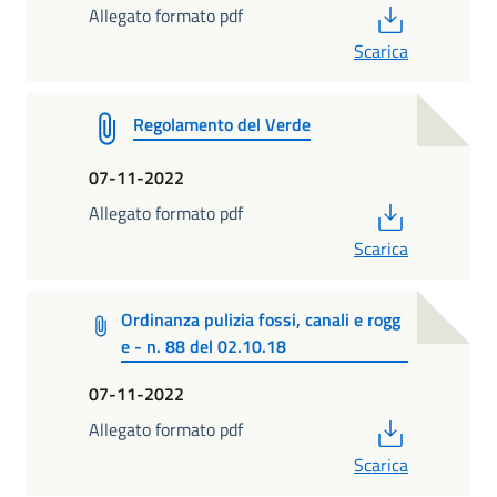
PDF
Allegato formato pdf
Scarica
Regolamento del Verde
07-11-2022
PDF
Allegato formato pdf
Scarica
Ordinanza pulizia fossi, canali e rogg
e - n. 88 del 02.10.18
07-11-2022
PDF
Allegato formato pdf
Scarica