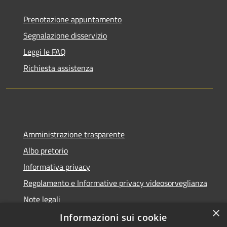
Prenotazione appuntamento
Segnalazione disservizio
Leggi le FAQ
Richiesta assistenza
Amministrazione trasparente
Albo pretorio
Informativa privacy
Regolamento e Informative privacy videosorveglianza
Note legali
×
Dichiarazione di accessibilità
Informazioni sui cookie