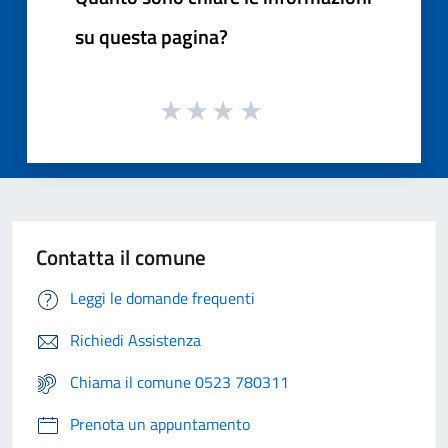
su questa pagina?
Contatta il comune
Leggi le domande frequenti
Richiedi Assistenza
Chiama il comune 0523 780311
Prenota un appuntamento