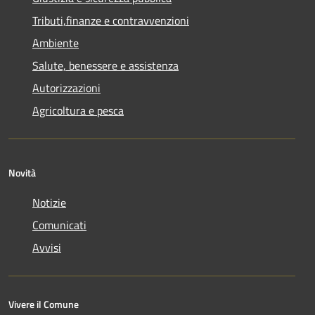
Tributi,finanze e contravvenzioni
Ambiente
Salute, benessere e assistenza
Autorizzazioni
Agricoltura e pesca
Novità
Notizie
Comunicati
Avvisi
Vivere il Comune