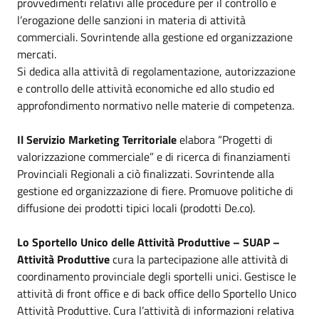
provvedimenti relativi alle procedure per il controllo e
l’erogazione delle sanzioni in materia di attività
commerciali. Sovrintende alla gestione ed organizzazione
mercati.
Si dedica alla attività di regolamentazione, autorizzazione
e controllo delle attività economiche ed allo studio ed
approfondimento normativo nelle materie di competenza.
Il Servizio Marketing Territoriale
elabora “Progetti di
valorizzazione commerciale” e di ricerca di finanziamenti
Provinciali Regionali a ciò finalizzati. Sovrintende alla
gestione ed organizzazione di fiere. Promuove politiche di
diffusione dei prodotti tipici locali (prodotti De.co).
Lo Sportello Unico delle Attività Produttive – SUAP –
Attività Produttive
cura la partecipazione alle attività di
coordinamento provinciale degli sportelli unici. Gestisce le
attività di front office e di back office dello Sportello Unico
Attività Produttive. Cura l’attività di informazioni relativa