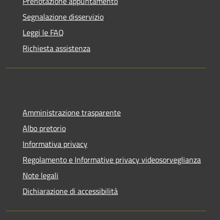
Prenotazione appuntamento
Segnalazione disservizio
Leggi le FAQ
Richiesta assistenza
Amministrazione trasparente
Albo pretorio
Informativa privacy
Regolamento e Informative privacy videosorveglianza
Note legali
Dichiarazione di accessibilità