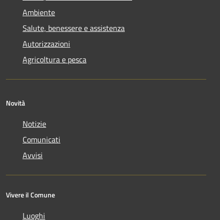
Ambiente
Salute, benessere e assistenza
Autorizzazioni
Agricoltura e pesca
Novità
Notizie
Comunicati
Avvisi
Vivere il Comune
Luoghi