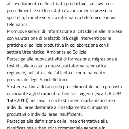
all’insediamento delle attività produttive, sull'avvio dei
procedimenti e sul loro stato d’avanzamento presso lo
sportello, tramite servizio informativo telefonico e in via
telematica.
Promuove servizi di informazione ai cittadini e alle imprese
con valutazione di prefattibilità degli interventi per le
pratiche di edilizia produttiva in collaborazione con il
settore Urbanistica, Ambiente ed Edilizia.
Partecipa alla nuova attività di formazione, migrazione e
test di collaudo sulla nuova piattaforma telematica
regionale, nell’ottica dell’attività di coordinamento
provinciale degli Sportelli Unici.
Sostiene attività di raccordo procedimentale nella proposta
di variante agli strumenti urbanistici vigenti (ex art. 8 DPR
160/2010) nel caso in cui lo strumento urbanistico non
individui aree destinate all’insediamento di impianti
produttivi o individui aree insufficienti.
Partecipa alla definizione delle linee orientative alla
pianificazione urbanistica commerciale generale in