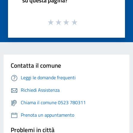
su questa pagina?
Contatta il comune
Leggi le domande frequenti
Richiedi Assistenza
Chiama il comune 0523 780311
Prenota un appuntamento
Problemi in città