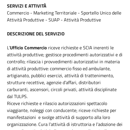
SERVIZI E ATTIVITÀ
Commercio - Marketing Territoriale - Sportello Unico delle
Attività Produttive - SUAP - Attività Produttive
DESCRIZIONE DEL SERVIZIO
L’
Ufficio Commercio
riceve richieste e SCIA inerenti le
attività produttive; gestisce procedimenti autorizzativi e di
controllo; rilascia i provvedimenti autorizzativi in materia
di attività produttive: commercio fisso ed ambulante,
artigianato, pubblici esercizi, attività di trattenimento,
strutture recettive, agenzie d’affari, distributori
carburanti, ascensori, circoli privati, attività disciplinate
dal TULPS.
Riceve richieste e rilascio autorizzazioni spettacolo
viaggiante, noleggi con conducente; riceve richieste per
manifestazioni e svolge attività di supporto alla loro
organizzazione. Cura l’attività di istruttoria e l’adozione dei