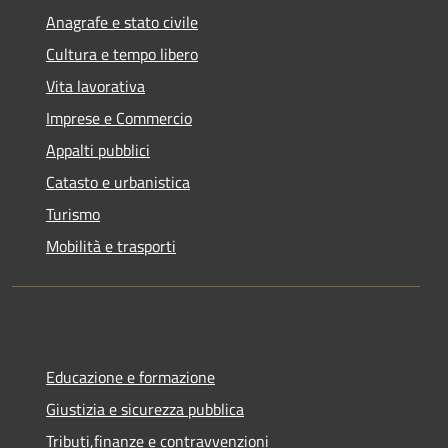
Anagrafe e stato civile
Cultura e tempo libero
Vita lavorativa
Imprese e Commercio
Appalti pubblici
Catasto e urbanistica
Turismo
Mobilità e trasporti
Educazione e formazione
Giustizia e sicurezza pubblica
Tributi,finanze e contravvenzioni