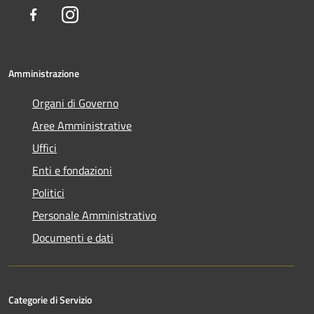
Facebook
Instagram
Amministrazione
Organi di Governo
Aree Amministrative
Uffici
Enti e fondazioni
Politici
Personale Amministrativo
Documenti e dati
Categorie di Servizio