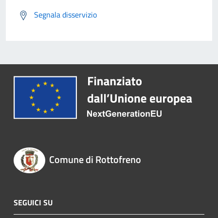
Segnala disservizio
Comune di Rottofreno
SEGUICI SU