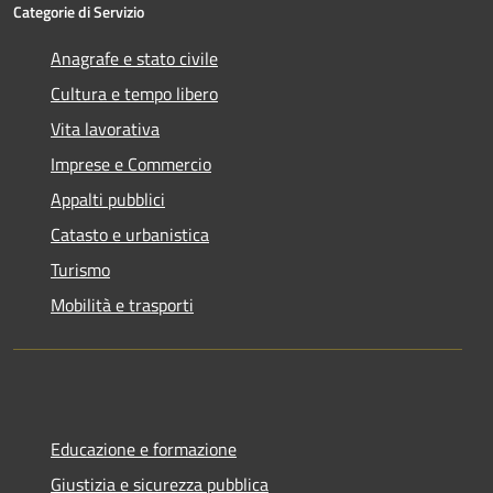
Categorie di Servizio
Anagrafe e stato civile
Cultura e tempo libero
Vita lavorativa
Imprese e Commercio
Appalti pubblici
Catasto e urbanistica
Turismo
Mobilità e trasporti
Educazione e formazione
Giustizia e sicurezza pubblica