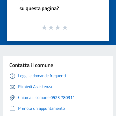
su questa pagina?
Contatta il comune
Leggi le domande frequenti
Richiedi Assistenza
Chiama il comune 0523 780311
Prenota un appuntamento