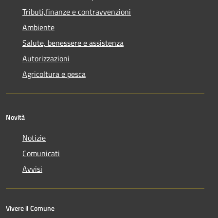
Tributi,finanze e contravvenzioni
Ambiente
Salute, benessere e assistenza
Autorizzazioni
Agricoltura e pesca
Novità
Notizie
Comunicati
Avvisi
Vivere il Comune