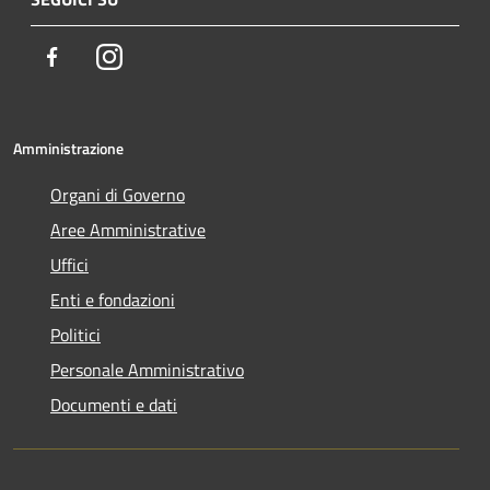
Facebook
Instagram
Amministrazione
Organi di Governo
Aree Amministrative
Uffici
Enti e fondazioni
Politici
Personale Amministrativo
Documenti e dati