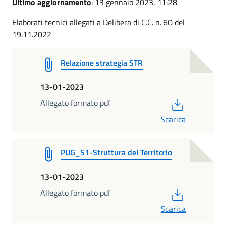
Ultimo aggiornamento
: 13 gennaio 2023, 11:28
Elaborati tecnici allegati a Delibera di C.C. n. 60 del
19.11.2022
Relazione strategia STR
13-01-2023
PDF
Allegato formato pdf
Scarica
PUG_S1-Struttura del Territorio
13-01-2023
PDF
Allegato formato pdf
Scarica