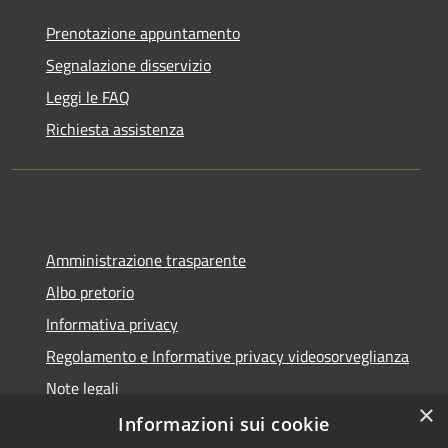
Prenotazione appuntamento
Segnalazione disservizio
Leggi le FAQ
Richiesta assistenza
Amministrazione trasparente
Albo pretorio
Informativa privacy
Regolamento e Informative privacy videosorveglianza
Note legali
×
Dichiarazione di accessibilità
Informazioni sui cookie