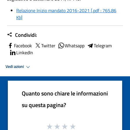
Relazione Inizio mandato 2016-2021 [.pdf : 765.86
Kb]
Condividi:
Facebook
Twitter
Whatsapp
Telegram
LinkedIn
Vedi azioni
Quanto sono chiare le informazioni
su questa pagina?