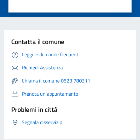
Contatta il comune
Leggi le domande frequenti
Richiedi Assistenza
Chiama il comune 0523 780311
Prenota un appuntamento
Problemi in città
Segnala disservizio