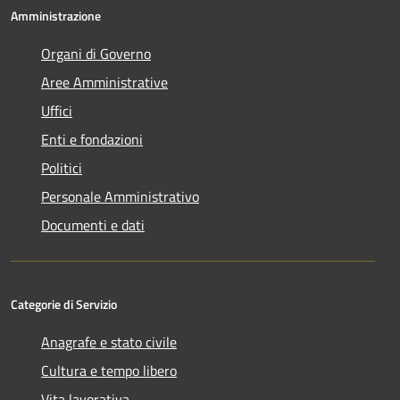
Amministrazione
Organi di Governo
Aree Amministrative
Uffici
Enti e fondazioni
Politici
Personale Amministrativo
Documenti e dati
Categorie di Servizio
Anagrafe e stato civile
Cultura e tempo libero
Vita lavorativa