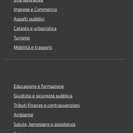
Imprese e Commercio
Appalti pubblici
Catasto e urbanistica
Turismo
Mobilità e trasporti
Educazione e formazione
Giustizia e sicurezza pubblica
Tributi,finanze e contravvenzioni
Ambiente
Salute, benessere e assistenza