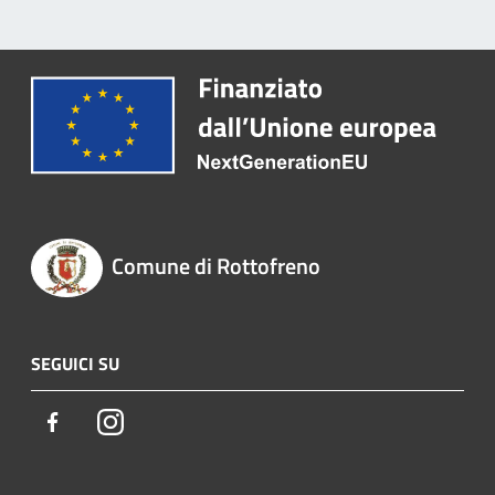
Comune di Rottofreno
SEGUICI SU
Facebook
Instagram