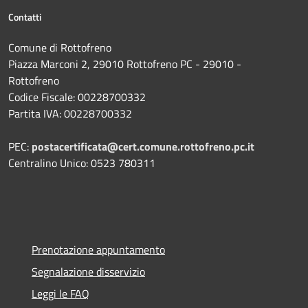
Contatti
Comune di Rottofreno
Piazza Marconi 2, 29010 Rottofreno PC - 29010 -
Rottofreno
Codice Fiscale: 00228700332
Partita IVA: 00228700332
PEC:
postacertificata@cert.comune.rottofreno.pc.it
Centralino Unico: 0523 780311
Prenotazione appuntamento
Segnalazione disservizio
Leggi le FAQ