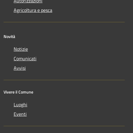
Autorizzazioni
Agricoltura e pesca
Novità
Notizie
Comunicati
Avvisi
Vivere il Comune
Luoghi
Eventi