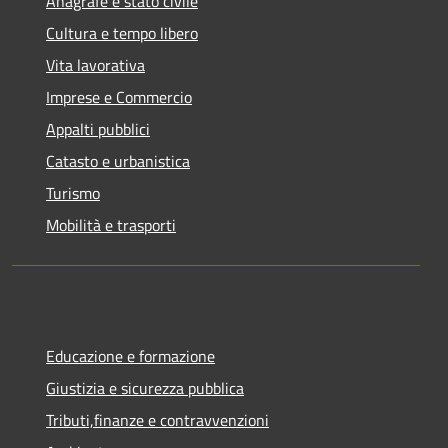
Anagrafe e stato civile
Cultura e tempo libero
Vita lavorativa
Imprese e Commercio
Appalti pubblici
Catasto e urbanistica
Turismo
Mobilità e trasporti
Educazione e formazione
Giustizia e sicurezza pubblica
Tributi,finanze e contravvenzioni