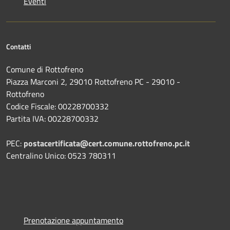
Eventi
Contatti
Comune di Rottofreno
Piazza Marconi 2, 29010 Rottofreno PC - 29010 -
Rottofreno
Codice Fiscale: 00228700332
Partita IVA: 00228700332
PEC:
postacertificata@cert.comune.rottofreno.pc.it
Centralino Unico: 0523 780311
Prenotazione appuntamento