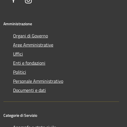
Amministrazione
Organi di Governo
Aree Amministrative
Uffici
Enti e fondazioni
Politici
Personale Amministrativo
Documenti e dati
Categorie di Servizio