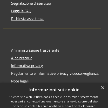
Segnalazione disservizio
Leggi le FAQ
Richiesta assistenza
Amministrazione trasparente
Albo pretorio
Informativa privacy
Regolamento e Informative privacy videosorveglianza
Note legali
×
Dichiarazione di accessibilità
Informazioni sui cookie
Questo sito web utilizza cookie tecnici e assimilati strettamente
necessari al corretto funzionamento e alla navigazione del sito,
nonché un cookie tecnico analitico al solo fine di elaborare