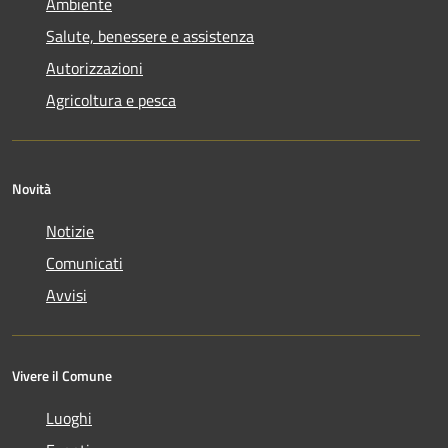
Ambiente
Salute, benessere e assistenza
Autorizzazioni
Agricoltura e pesca
Novità
Notizie
Comunicati
Avvisi
Vivere il Comune
Luoghi