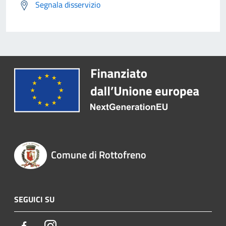
Segnala disservizio
Comune di Rottofreno
SEGUICI SU
Facebook
Instagram