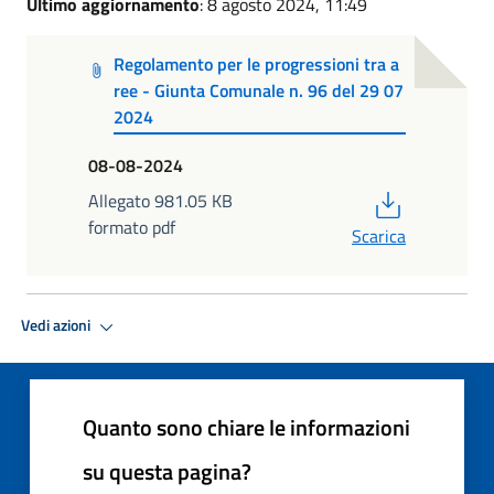
Ultimo aggiornamento
: 8 agosto 2024, 11:49
Regolamento per le progressioni tra a
ree - Giunta Comunale n. 96 del 29 07
2024
08-08-2024
PDF
Allegato 981.05 KB
formato pdf
Scarica
Vedi azioni
Quanto sono chiare le informazioni
su questa pagina?