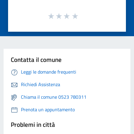
Contatta il comune
Leggi le domande frequenti
Richiedi Assistenza
Chiama il comune 0523 780311
Prenota un appuntamento
Problemi in città