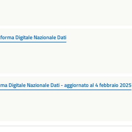
aforma Digitale Nazionale Dati
 Digitale Nazionale Dati - aggiornato al 4 febbraio 2025