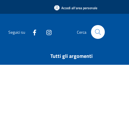
Accedi all'area personale
Seguici su
Cerca
Tutti gli argomenti