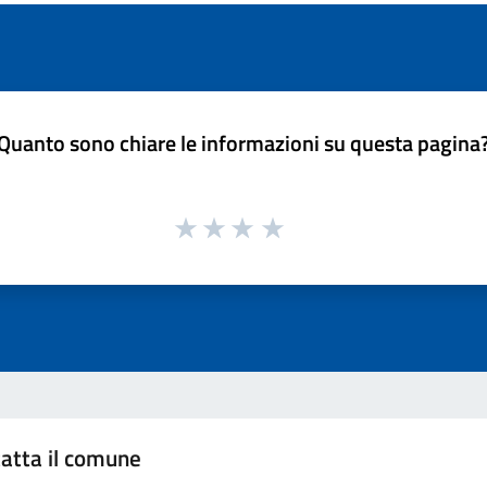
Quanto sono chiare le informazioni su questa pagina
atta il comune