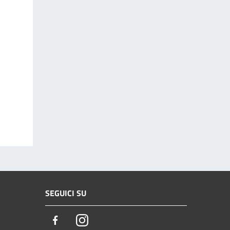
SEGUICI SU
Facebook
Instagram