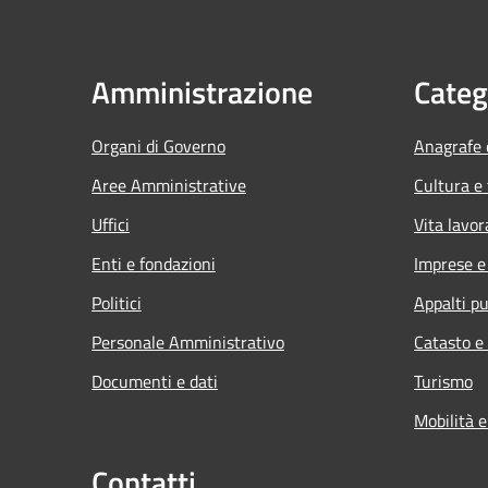
Amministrazione
Categ
Organi di Governo
Anagrafe e
Aree Amministrative
Cultura e
Uffici
Vita lavor
Enti e fondazioni
Imprese 
Politici
Appalti pu
Personale Amministrativo
Catasto e
Documenti e dati
Turismo
Mobilità e
Contatti