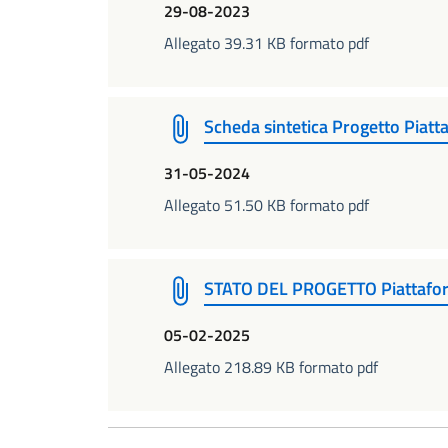
29-08-2023
Allegato 39.31 KB formato pdf
Scheda sintetica Progetto Piatt
31-05-2024
Allegato 51.50 KB formato pdf
STATO DEL PROGETTO Piattaforma
05-02-2025
Allegato 218.89 KB formato pdf