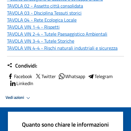
TAVOLA 02 - Assetto città consolidata
TAVOLA 03 - DIsciplina Tessuti storici
TAVOLA 04 - Rete Ecologica Locale
TAVOLA VIN 1-4 - Rispetti
TAVOLA VIN 2-4 - Tutele Paesaggistico Ambientali
TAVOLA VIN 3-4 - Tutele Storiche
TAVOLA VIN 4-4 - Rischi naturali industriali e sicurezza
Condividi:
Facebook
Twitter
Whatsapp
Telegram
LinkedIn
Vedi azioni
Quanto sono chiare le informazioni