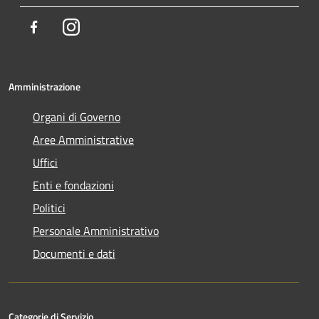
Facebook
Instagram
Amministrazione
Organi di Governo
Aree Amministrative
Uffici
Enti e fondazioni
Politici
Personale Amministrativo
Documenti e dati
Categorie di Servizio