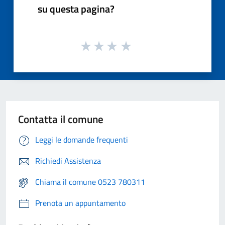
su questa pagina?
Contatta il comune
Leggi le domande frequenti
Richiedi Assistenza
Chiama il comune 0523 780311
Prenota un appuntamento