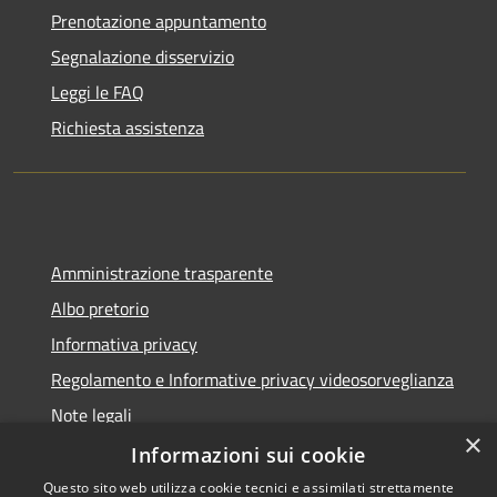
Prenotazione appuntamento
Segnalazione disservizio
Leggi le FAQ
Richiesta assistenza
Amministrazione trasparente
Albo pretorio
Informativa privacy
Regolamento e Informative privacy videosorveglianza
Note legali
×
Dichiarazione di accessibilità
Informazioni sui cookie
Questo sito web utilizza cookie tecnici e assimilati strettamente