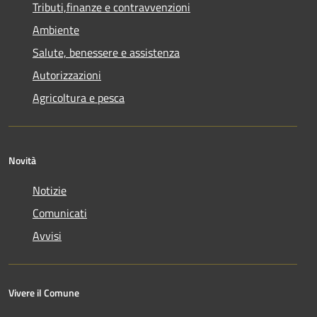
Tributi,finanze e contravvenzioni
Ambiente
Salute, benessere e assistenza
Autorizzazioni
Agricoltura e pesca
Novità
Notizie
Comunicati
Avvisi
Vivere il Comune