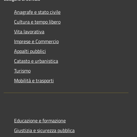
Anagrafe e stato civile
Cultura e tempo libero
Vita lavorativa
Imprese e Commercio
Appalti pubblici
Catasto e urbanistica
Turismo
Mobilità e trasporti
Educazione e formazione
Giustizia e sicurezza pubblica