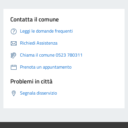
Contatta il comune
Leggi le domande frequenti
Richiedi Assistenza
Chiama il comune 0523 780311
Prenota un appuntamento
Problemi in città
Segnala disservizio