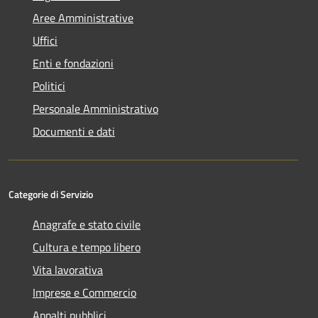
Aree Amministrative
Uffici
Enti e fondazioni
Politici
Personale Amministrativo
Documenti e dati
Categorie di Servizio
Anagrafe e stato civile
Cultura e tempo libero
Vita lavorativa
Imprese e Commercio
Appalti pubblici