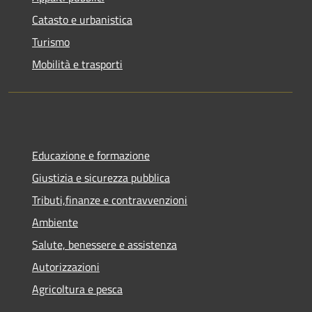
Catasto e urbanistica
Turismo
Mobilità e trasporti
Educazione e formazione
Giustizia e sicurezza pubblica
Tributi,finanze e contravvenzioni
Ambiente
Salute, benessere e assistenza
Autorizzazioni
Agricoltura e pesca