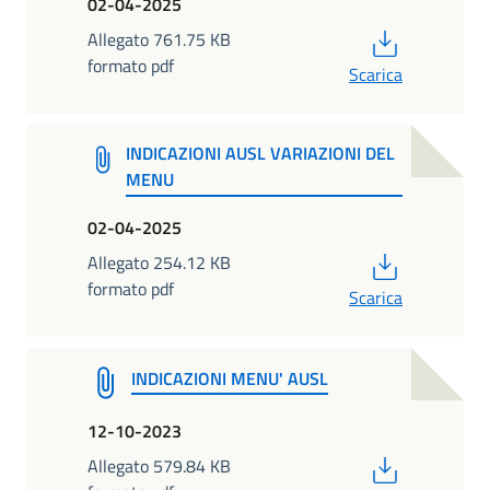
02-04-2025
PDF
Allegato 761.75 KB
formato pdf
Scarica
INDICAZIONI AUSL VARIAZIONI DEL
MENU
02-04-2025
PDF
Allegato 254.12 KB
formato pdf
Scarica
INDICAZIONI MENU' AUSL
12-10-2023
PDF
Allegato 579.84 KB