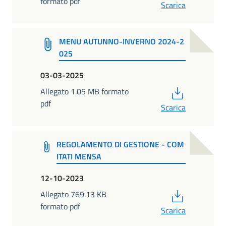
formato pdf
Scarica
MENU AUTUNNO-INVERNO 2024-2
025
03-03-2025
PDF
Allegato 1.05 MB formato
pdf
Scarica
REGOLAMENTO DI GESTIONE - COM
ITATI MENSA
12-10-2023
PDF
Allegato 769.13 KB
formato pdf
Scarica