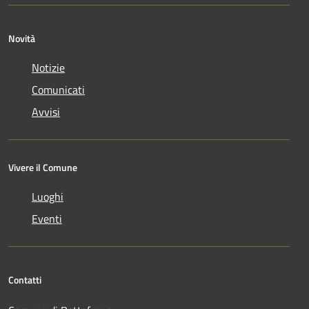
Novità
Notizie
Comunicati
Avvisi
Vivere il Comune
Luoghi
Eventi
Contatti