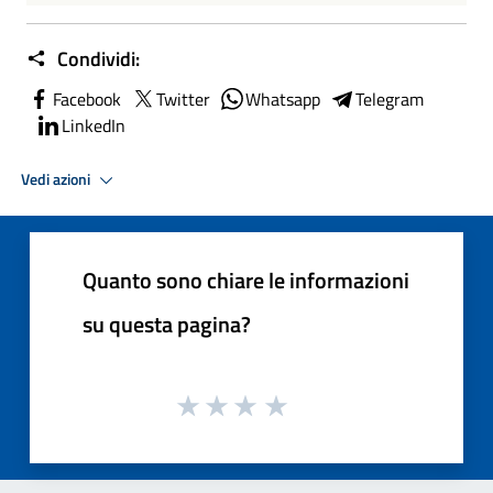
Condividi:
Facebook
Twitter
Whatsapp
Telegram
LinkedIn
Vedi azioni
Quanto sono chiare le informazioni
su questa pagina?