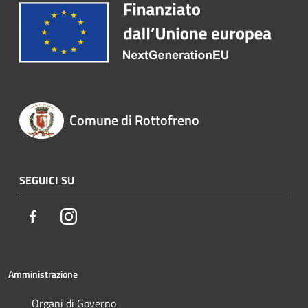
Comune di Rottofreno
SEGUICI SU
Facebook
Instagram
Amministrazione
Organi di Governo