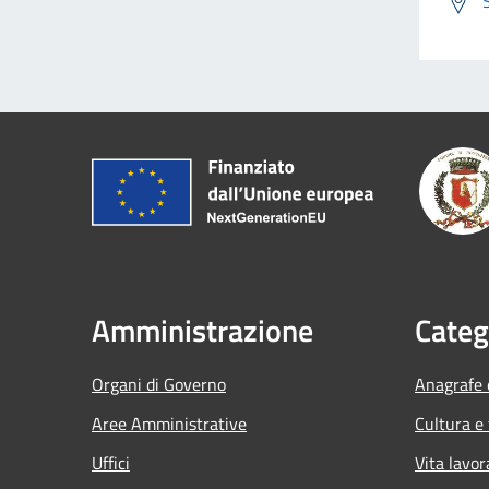
Amministrazione
Categ
Organi di Governo
Anagrafe e
Aree Amministrative
Cultura e
Uffici
Vita lavor