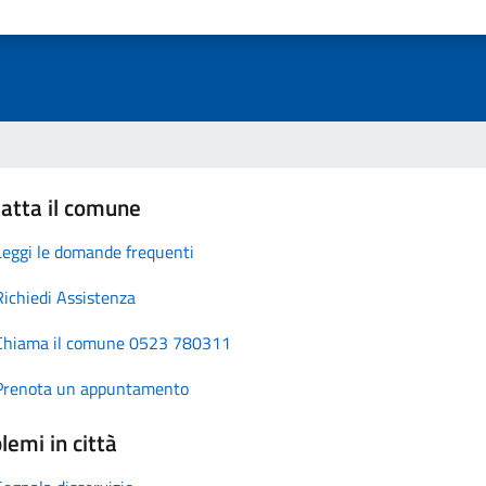
atta il comune
Leggi le domande frequenti
Richiedi Assistenza
Chiama il comune 0523 780311
Prenota un appuntamento
lemi in città