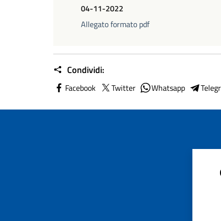
04-11-2022
Allegato formato pdf
Condividi:
Facebook
Twitter
Whatsapp
Teleg