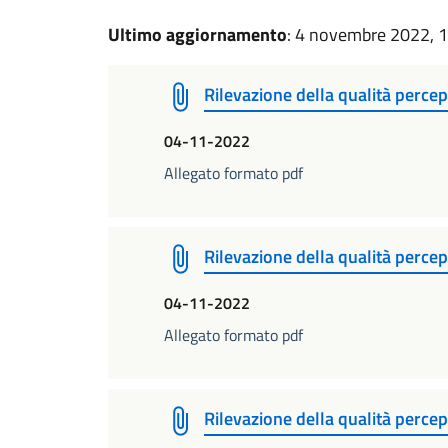
Ultimo aggiornamento
: 4 novembre 2022, 
Rilevazione della qualità perce
04-11-2022
Allegato formato pdf
Rilevazione della qualità percep
04-11-2022
Allegato formato pdf
Rilevazione della qualità perce