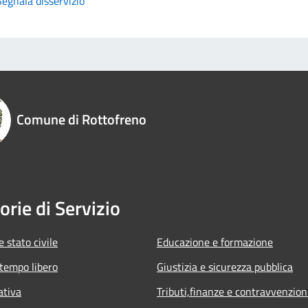
Segnala disservizio
Comune di Rottofreno
orie di Servizio
 stato civile
Educazione e formazione
 tempo libero
Giustizia e sicurezza pubblica
ativa
Tributi,finanze e contravvenzion