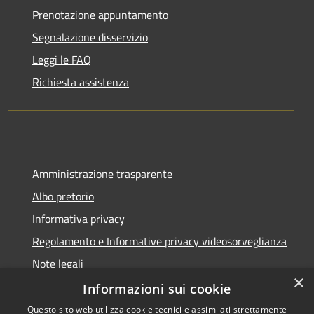
Prenotazione appuntamento
Segnalazione disservizio
Leggi le FAQ
Richiesta assistenza
Amministrazione trasparente
Albo pretorio
Informativa privacy
Regolamento e Informative privacy videosorveglianza
Note legali
×
Dichiarazione di accessibilità
Informazioni sui cookie
Questo sito web utilizza cookie tecnici e assimilati strettamente