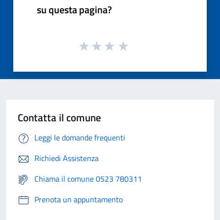
su questa pagina?
Contatta il comune
Leggi le domande frequenti
Richiedi Assistenza
Chiama il comune 0523 780311
Prenota un appuntamento