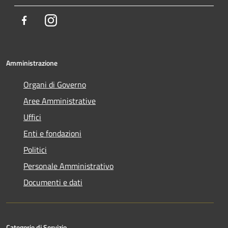
Facebook
Instagram
Amministrazione
Organi di Governo
Aree Amministrative
Uffici
Enti e fondazioni
Politici
Personale Amministrativo
Documenti e dati
Categorie di Servizio