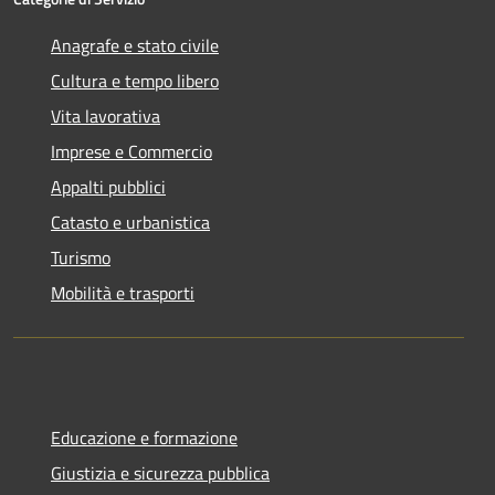
Anagrafe e stato civile
Cultura e tempo libero
Vita lavorativa
Imprese e Commercio
Appalti pubblici
Catasto e urbanistica
Turismo
Mobilità e trasporti
Educazione e formazione
Giustizia e sicurezza pubblica