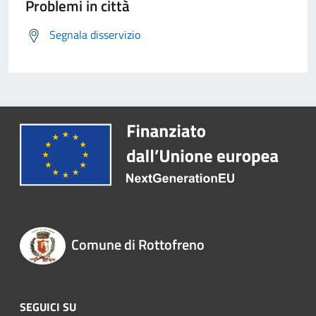
Problemi in città
Segnala disservizio
Comune di Rottofreno
SEGUICI SU