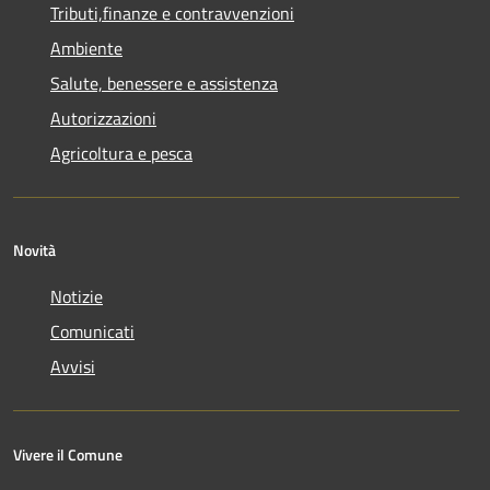
Tributi,finanze e contravvenzioni
Ambiente
Salute, benessere e assistenza
Autorizzazioni
Agricoltura e pesca
Novità
Notizie
Comunicati
Avvisi
Vivere il Comune