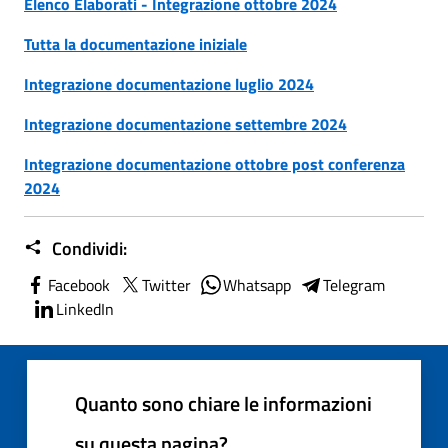
Elenco Elaborati - Integrazione ottobre 2024
Tutta la documentazione iniziale
Integrazione documentazione luglio 2024
Integrazione documentazione settembre 2024
Integrazione documentazione ottobre post conferenza
2024
Condividi:
Facebook
Twitter
Whatsapp
Telegram
LinkedIn
Quanto sono chiare le informazioni
su questa pagina?