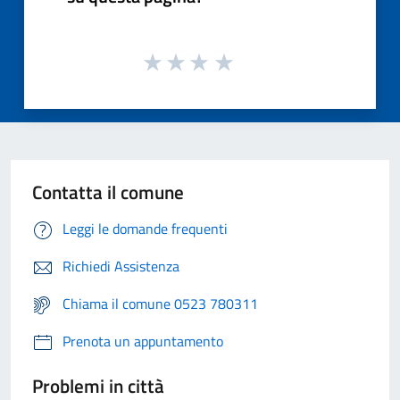
Contatta il comune
Leggi le domande frequenti
Richiedi Assistenza
Chiama il comune 0523 780311
Prenota un appuntamento
Problemi in città