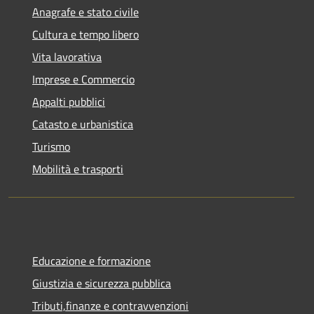
Anagrafe e stato civile
Cultura e tempo libero
Vita lavorativa
Imprese e Commercio
Appalti pubblici
Catasto e urbanistica
Turismo
Mobilità e trasporti
Educazione e formazione
Giustizia e sicurezza pubblica
Tributi,finanze e contravvenzioni