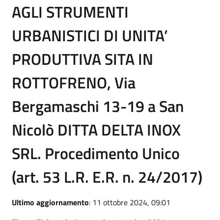
AGLI STRUMENTI
URBANISTICI DI UNITA’
PRODUTTIVA SITA IN
ROTTOFRENO, Via
Bergamaschi 13-19 a San
Nicolò DITTA DELTA INOX
SRL. Procedimento Unico
(art. 53 L.R. E.R. n. 24/2017)
Ultimo aggiornamento
: 11 ottobre 2024, 09:01