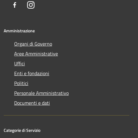
Facebook
Instagram
Amministrazione
Organi di Governo
Aree Amministrative
Uffici
Enti e fondazioni
Politici
Personale Amministrativo
Documenti e dati
Categorie di Servizio