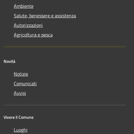
Ambiente
Salute, benessere e assistenza
Autorizzazioni
Agricoltura e pesca
Novità
Notizie
Comunicati
Avvisi
Vivere il Comune
Luoghi