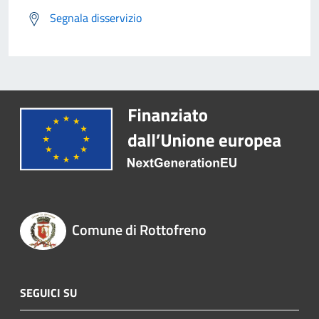
Segnala disservizio
Comune di Rottofreno
SEGUICI SU