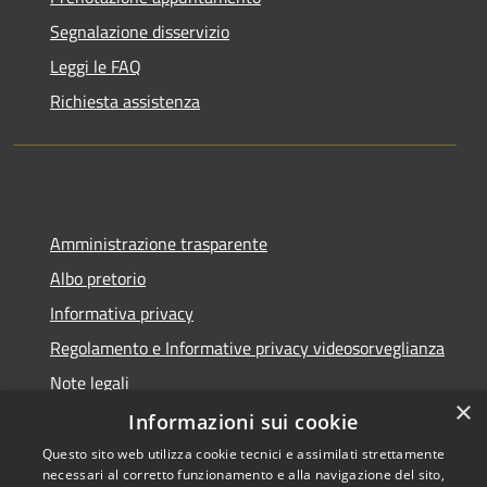
Segnalazione disservizio
Leggi le FAQ
Richiesta assistenza
Amministrazione trasparente
Albo pretorio
Informativa privacy
Regolamento e Informative privacy videosorveglianza
Note legali
×
Dichiarazione di accessibilità
Informazioni sui cookie
Questo sito web utilizza cookie tecnici e assimilati strettamente
necessari al corretto funzionamento e alla navigazione del sito,