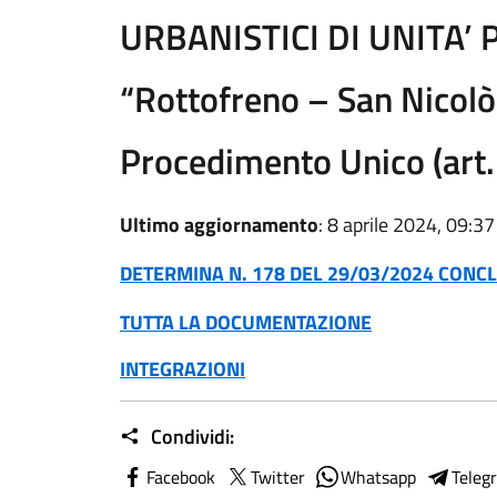
URBANISTICI DI UNITA’ 
“Rottofreno – San Nicol
Procedimento Unico (art.
Ultimo aggiornamento
: 8 aprile 2024, 09:37
DETERMINA N. 178 DEL 29/03/2024 CON
TUTTA LA DOCUMENTAZIONE
INTEGRAZIONI
Condividi:
Facebook
Twitter
Whatsapp
Teleg