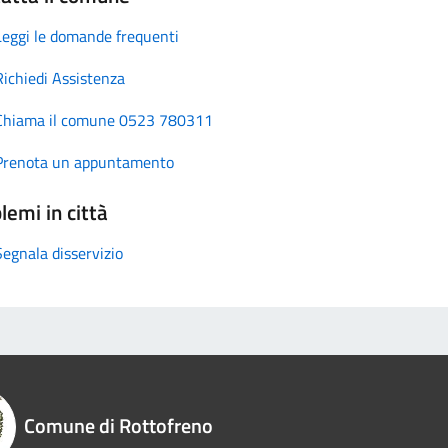
Leggi le domande frequenti
Richiedi Assistenza
Chiama il comune 0523 780311
Prenota un appuntamento
lemi in città
Segnala disservizio
Comune di Rottofreno