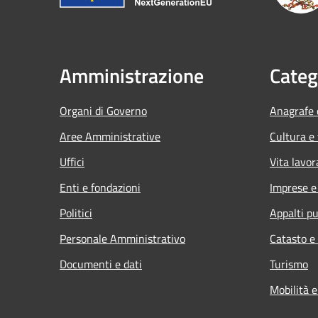
Amministrazione
Categ
Organi di Governo
Anagrafe e
Aree Amministrative
Cultura e
Uffici
Vita lavor
Enti e fondazioni
Imprese 
Politici
Appalti pu
Personale Amministrativo
Catasto e
Documenti e dati
Turismo
Mobilità e