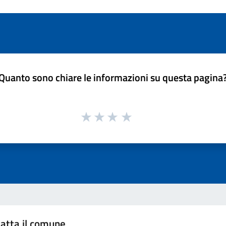
Quanto sono chiare le informazioni su questa pagina
atta il comune