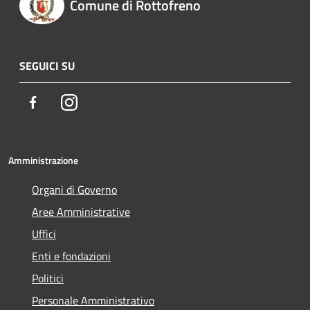
Comune di Rottofreno
SEGUICI SU
Facebook
Instagram
Amministrazione
Organi di Governo
Aree Amministrative
Uffici
Enti e fondazioni
Politici
Personale Amministrativo