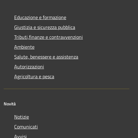
Educazione e formazione
Giustizia e sicurezza pubblica
Tributi,finanze e contravvenzioni
Ambiente
Salute, benessere e assistenza
Autorizzazioni
Agricoltura e pesca
Novità
Notizie
Comunicati
Avvisi