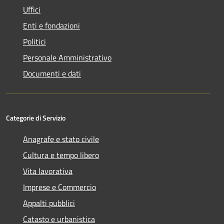
Uffici
Enti e fondazioni
Politici
Personale Amministrativo
Documenti e dati
Categorie di Servizio
Anagrafe e stato civile
Cultura e tempo libero
Vita lavorativa
Imprese e Commercio
Appalti pubblici
Catasto e urbanistica