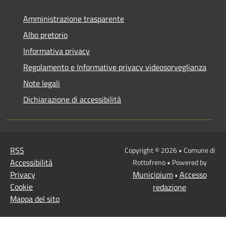
Amministrazione trasparente
Albo pretorio
Informativa privacy
Regolamento e Informative privacy videosorveglianza
Note legali
Dichiarazione di accessibilità
RSS
Copyright © 2026 • Comune di
Accessibilità
Rottofreno • Powered by
Privacy
Municipium
Accesso
•
Cookie
redazione
Mappa del sito