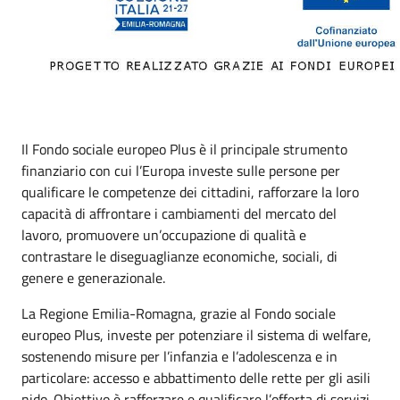
Il Fondo sociale europeo Plus è il principale strumento
finanziario con cui l’Europa investe sulle persone per
qualificare le competenze dei cittadini, rafforzare la loro
capacità di affrontare i cambiamenti del mercato del
lavoro, promuovere un’occupazione di qualità e
contrastare le diseguaglianze economiche, sociali, di
genere e generazionale.
La Regione Emilia-Romagna, grazie al Fondo sociale
europeo Plus, investe per potenziare il sistema di welfare,
sostenendo misure per l’infanzia e l’adolescenza e in
particolare: accesso e abbattimento delle rette per gli asili
nido. Obiettivo è rafforzare e qualificare l’offerta di servizi