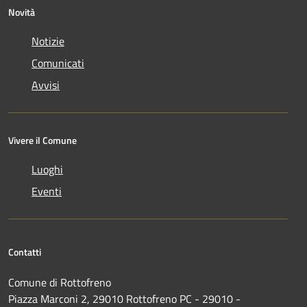
Novità
Notizie
Comunicati
Avvisi
Vivere il Comune
Luoghi
Eventi
Contatti
Comune di Rottofreno
Piazza Marconi 2, 29010 Rottofreno PC - 29010 -