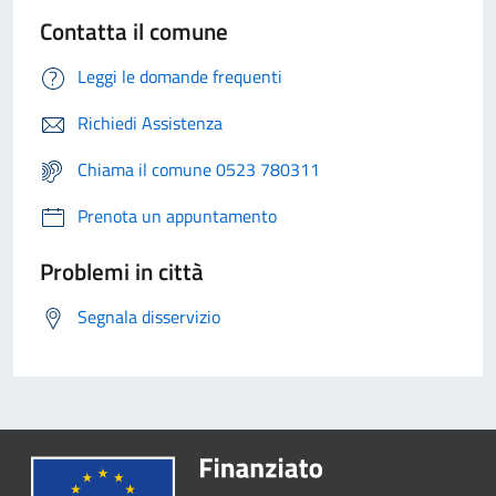
Contatta il comune
Leggi le domande frequenti
Richiedi Assistenza
Chiama il comune 0523 780311
Prenota un appuntamento
Problemi in città
Segnala disservizio