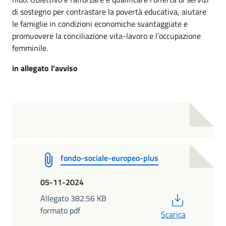
di sostegno per contrastare la povertà educativa, aiutare
le famiglie in condizioni economiche svantaggiate e
promuovere la conciliazione vita-lavoro e l’occupazione
femminile.
in allegato l'avviso
fondo-sociale-europeo-plus
05-11-2024
PDF
Allegato 382.56 KB
formato pdf
Scarica