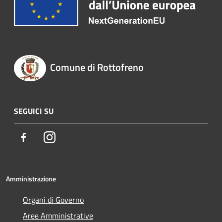
Comune di Rottofreno
SEGUICI SU
Facebook
Instagram
Amministrazione
Organi di Governo
Aree Amministrative