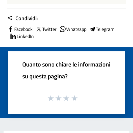
Condividi:
Facebook
Twitter
Whatsapp
Telegram
LinkedIn
Quanto sono chiare le informazioni
su questa pagina?