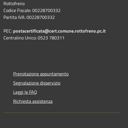
Rottofreno
Codice Fiscale: 00228700332
Partita IVA: 00228700332
PEC:
postacertificata@cert.comune.rottofreno.pc.it
Centralino Unico: 0523 780311
Prenotazione appuntamento
Segnalazione disservizio
Leggi le FAQ
Richiesta assistenza