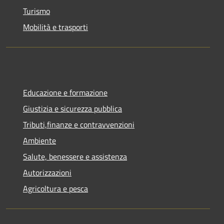
Turismo
Mobilità e trasporti
Educazione e formazione
Giustizia e sicurezza pubblica
Tributi,finanze e contravvenzioni
Ambiente
Salute, benessere e assistenza
Autorizzazioni
Agricoltura e pesca