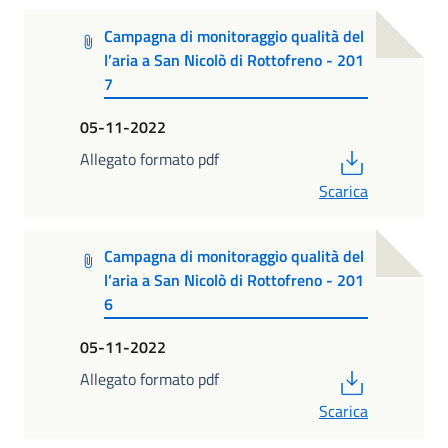
Campagna di monitoraggio qualità del
l’aria a San Nicolò di Rottofreno - 201
7
05-11-2022
PDF
Allegato formato pdf
Scarica
Campagna di monitoraggio qualità del
l’aria a San Nicolò di Rottofreno - 201
6
05-11-2022
PDF
Allegato formato pdf
Scarica