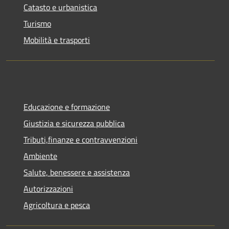
Catasto e urbanistica
Turismo
Mobilità e trasporti
Educazione e formazione
Giustizia e sicurezza pubblica
Tributi,finanze e contravvenzioni
Ambiente
Salute, benessere e assistenza
Autorizzazioni
Agricoltura e pesca