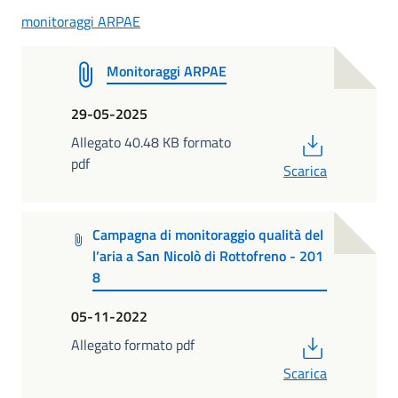
monitoraggi ARPAE
Monitoraggi ARPAE
29-05-2025
PDF
Allegato 40.48 KB formato
pdf
Scarica
Campagna di monitoraggio qualità del
l’aria a San Nicolò di Rottofreno - 201
8
05-11-2022
PDF
Allegato formato pdf
Scarica