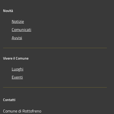
Novità
Notizie
Comunicati
Avvisi
Vivere il Comune
Luoghi
Eventi
Contatti
Comune di Rottofreno