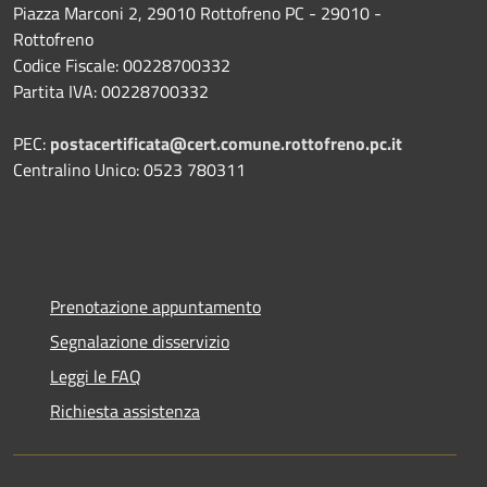
Piazza Marconi 2, 29010 Rottofreno PC - 29010 -
Rottofreno
Codice Fiscale: 00228700332
Partita IVA: 00228700332
PEC:
postacertificata@cert.comune.rottofreno.pc.it
Centralino Unico: 0523 780311
Prenotazione appuntamento
Segnalazione disservizio
Leggi le FAQ
Richiesta assistenza