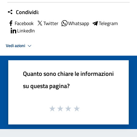
Condividi:
Facebook
Twitter
Whatsapp
Telegram
LinkedIn
Vedi azioni
Quanto sono chiare le informazioni
su questa pagina?