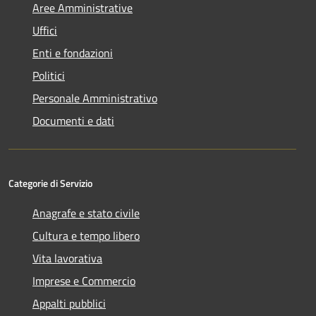
Aree Amministrative
Uffici
Enti e fondazioni
Politici
Personale Amministrativo
Documenti e dati
Categorie di Servizio
Anagrafe e stato civile
Cultura e tempo libero
Vita lavorativa
Imprese e Commercio
Appalti pubblici