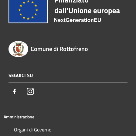
Comune di Rottofreno
SEGUICI SU
Facebook
Instagram
Amministrazione
Organi di Governo