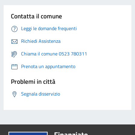
Contatta il comune
Leggi le domande frequenti
Richiedi Assistenza
Chiama il comune 0523 780311
Prenota un appuntamento
Problemi in città
Segnala disservizio