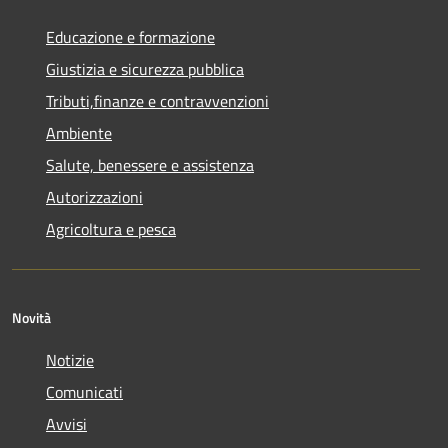
Educazione e formazione
Giustizia e sicurezza pubblica
Tributi,finanze e contravvenzioni
Ambiente
Salute, benessere e assistenza
Autorizzazioni
Agricoltura e pesca
Novità
Notizie
Comunicati
Avvisi