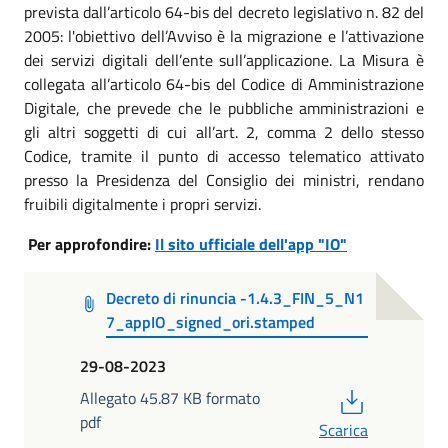
prevista dall’articolo 64-bis del decreto legislativo n. 82 del
2005: l'obiettivo dell’Avviso è la migrazione e l’attivazione
dei servizi digitali dell’ente sull’applicazione. La Misura è
collegata all’articolo 64-bis del Codice di Amministrazione
Digitale, che prevede che le pubbliche amministrazioni e
gli altri soggetti di cui all’art. 2, comma 2 dello stesso
Codice, tramite il punto di accesso telematico attivato
presso la Presidenza del Consiglio dei ministri, rendano
fruibili digitalmente i propri servizi.
Per approfondire:
Il sito ufficiale dell'app "IO"
Decreto di rinuncia -1.4.3_FIN_5_N1
7_appIO_signed_ori.stamped
29-08-2023
PDF
Allegato 45.87 KB formato
pdf
Scarica