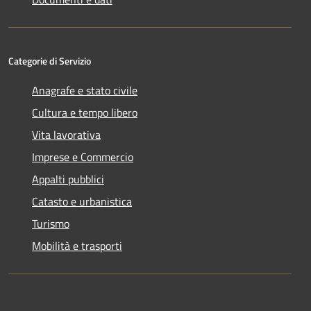
Categorie di Servizio
Anagrafe e stato civile
Cultura e tempo libero
Vita lavorativa
Imprese e Commercio
Appalti pubblici
Catasto e urbanistica
Turismo
Mobilità e trasporti