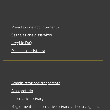
Prenotazione appuntamento
Segnalazione disservizio
Leggi le FAQ
Richiesta assistenza
Amministrazione trasparente
Albo pretorio
Informativa privacy
Regolamento e Informative privacy videosorveglianza