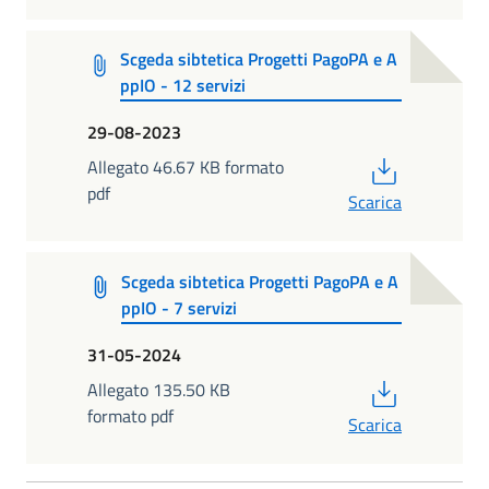
Scgeda sibtetica Progetti PagoPA e A
ppIO - 12 servizi
29-08-2023
PDF
Allegato 46.67 KB formato
pdf
Scarica
Scgeda sibtetica Progetti PagoPA e A
ppIO - 7 servizi
31-05-2024
PDF
Allegato 135.50 KB
formato pdf
Scarica