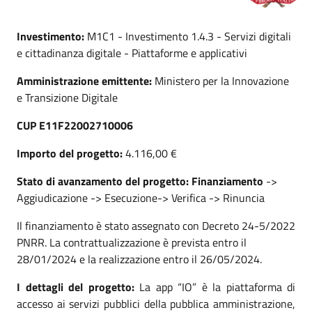
Investimento:
M1C1 - Investimento 1.4.3 - Servizi digitali
e cittadinanza digitale - Piattaforme e applicativi
Amministrazione emittente:
Ministero per la Innovazione
e Transizione Digitale
CUP E11F22002710006
Importo del progetto:
4.116,00 €
Stato di avanzamento del progetto
:
Finanziamento
->
Aggiudicazione -> Esecuzione-> Verifica -> Rinuncia
Il finanziamento è stato assegnato con Decreto 24-5/2022
PNRR. La contrattualizzazione è prevista entro il
28/01/2024 e la realizzazione entro il 26/05/2024.
I dettagli del progetto:
La app “IO” è la piattaforma di
accesso ai servizi pubblici della pubblica amministrazione,