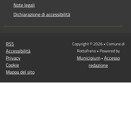
Note legali
Dichiarazione di accessibilità
RSS
Copyright © 2026 • Comune di
Accessibilità
Rottofreno • Powered by
Privacy
Municipium
Accesso
•
Cookie
redazione
Mappa del sito