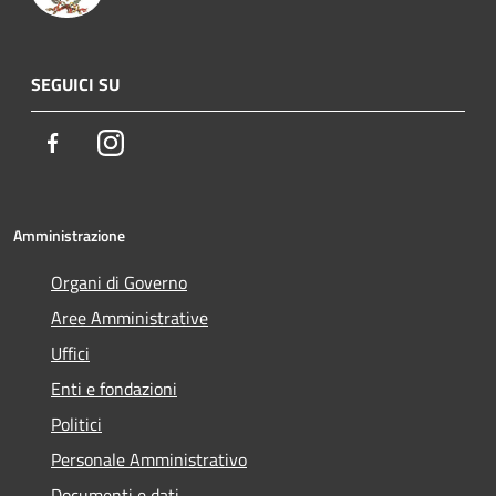
SEGUICI SU
Facebook
Instagram
Amministrazione
Organi di Governo
Aree Amministrative
Uffici
Enti e fondazioni
Politici
Personale Amministrativo
Documenti e dati