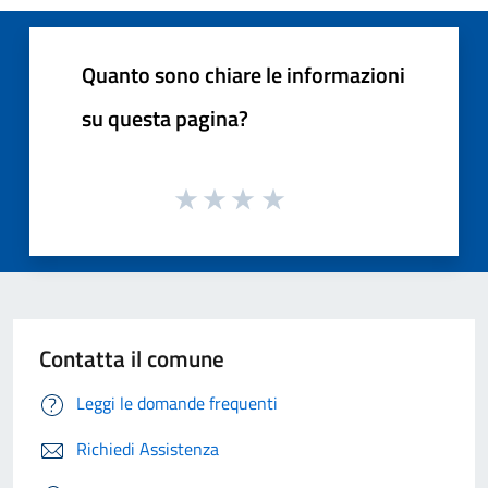
Quanto sono chiare le informazioni
su questa pagina?
Contatta il comune
Leggi le domande frequenti
Richiedi Assistenza