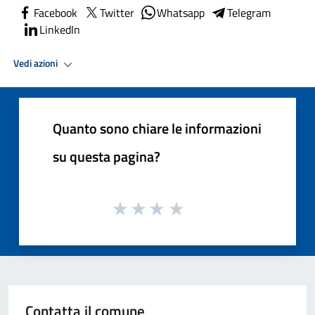
Facebook
Twitter
Whatsapp
Telegram
LinkedIn
Vedi azioni
Quanto sono chiare le informazioni
su questa pagina?
Contatta il comune