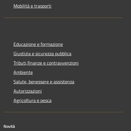
Mobilità e trasporti
Educazione e formazione
Giustizia e sicurezza pubblica
Tributi,finanze e contravvenzioni
Ambiente
Salute, benessere e assistenza
Autorizzazioni
Agricoltura e pesca
Novità