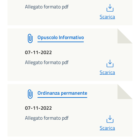
PDF
Allegato formato pdf
Scarica
Opuscolo Informativo
07-11-2022
PDF
Allegato formato pdf
Scarica
Ordinanza permanente
07-11-2022
PDF
Allegato formato pdf
Scarica