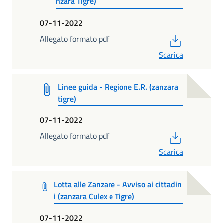
nzara Tigre)
07-11-2022
PDF
Allegato formato pdf
Scarica
Linee guida - Regione E.R. (zanzara
tigre)
07-11-2022
PDF
Allegato formato pdf
Scarica
Lotta alle Zanzare - Avviso ai cittadin
i (zanzara Culex e Tigre)
07-11-2022