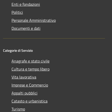
Enti e fondazioni
Politici
Personale Amministrativo
Documenti e dati
Categorie di Servizio
Anagrafe e stato civile
Cultura e tempo libero
Vita lavorativa
Imprese e Commercio
Appalti pubblici
Catasto e urbanistica
Turismo