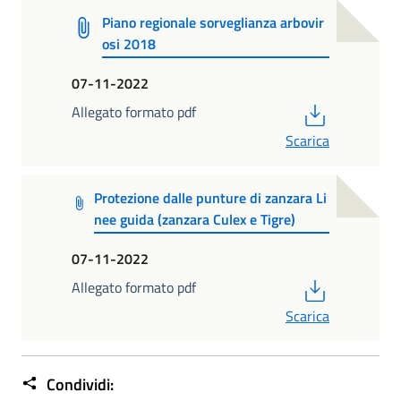
Piano regionale sorveglianza arbovir
osi 2018
07-11-2022
PDF
Allegato formato pdf
Scarica
Protezione dalle punture di zanzara Li
nee guida (zanzara Culex e Tigre)
07-11-2022
PDF
Allegato formato pdf
Scarica
Condividi: