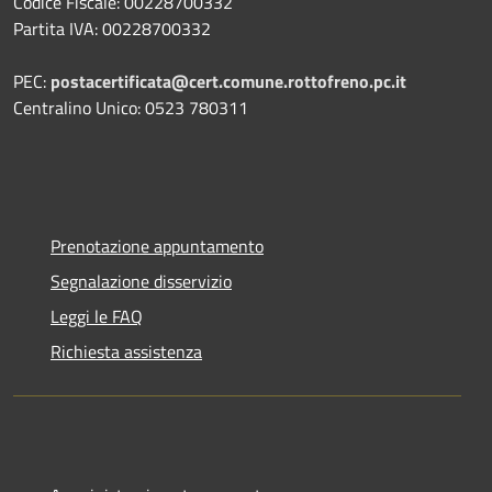
Codice Fiscale: 00228700332
Partita IVA: 00228700332
PEC:
postacertificata@cert.comune.rottofreno.pc.it
Centralino Unico: 0523 780311
Prenotazione appuntamento
Segnalazione disservizio
Leggi le FAQ
Richiesta assistenza