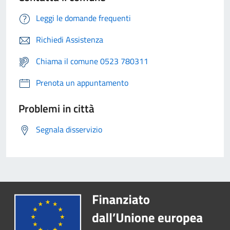
Leggi le domande frequenti
Richiedi Assistenza
Chiama il comune 0523 780311
Prenota un appuntamento
Problemi in città
Segnala disservizio