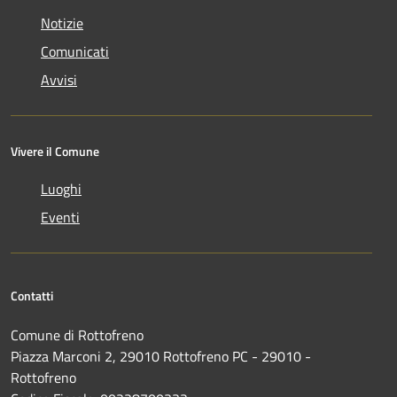
Notizie
Comunicati
Avvisi
Vivere il Comune
Luoghi
Eventi
Contatti
Comune di Rottofreno
Piazza Marconi 2, 29010 Rottofreno PC - 29010 -
Rottofreno