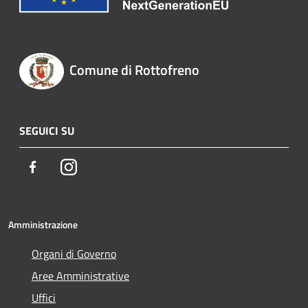
Comune di Rottofreno
SEGUICI SU
Facebook
Instagram
Amministrazione
Organi di Governo
Aree Amministrative
Uffici