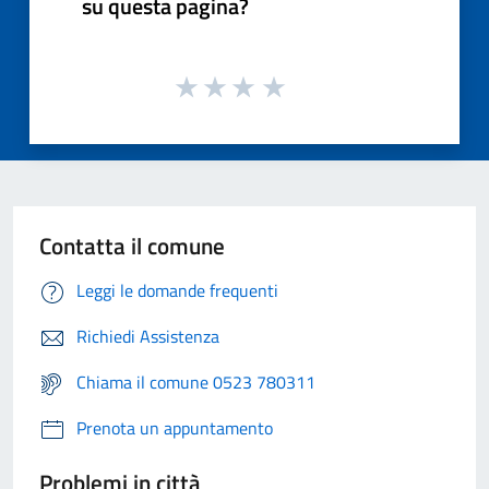
su questa pagina?
Contatta il comune
Leggi le domande frequenti
Richiedi Assistenza
Chiama il comune 0523 780311
Prenota un appuntamento
Problemi in città