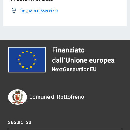
Segnala disservizio
Comune di Rottofreno
SEGUICI SU