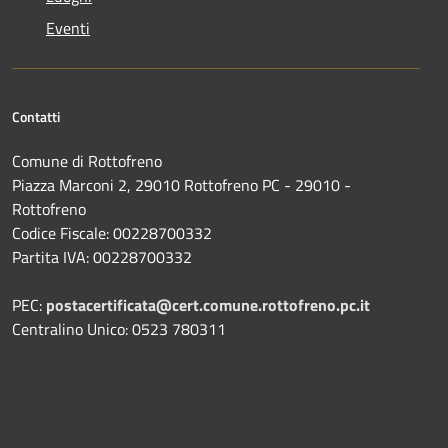
Eventi
Contatti
Comune di Rottofreno
Piazza Marconi 2, 29010 Rottofreno PC - 29010 -
Rottofreno
Codice Fiscale: 00228700332
Partita IVA: 00228700332
PEC:
postacertificata@cert.comune.rottofreno.pc.it
Centralino Unico: 0523 780311