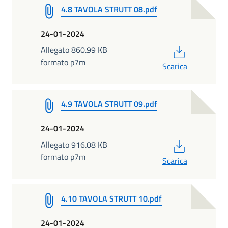
4.8 TAVOLA STRUTT 08.pdf
24-01-2024
PDF
Allegato 860.99 KB
formato p7m
Scarica
4.9 TAVOLA STRUTT 09.pdf
24-01-2024
PDF
Allegato 916.08 KB
formato p7m
Scarica
4.10 TAVOLA STRUTT 10.pdf
24-01-2024