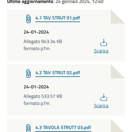
Ultimo aggiornamento
: 24 gennaio 2024, 12:40
4.1 TAV STRUT 01.pdf
24-01-2024
PDF
Allegato 943.34 KB
formato p7m
Scarica
4.2 TAV STRUT 02.pdf
24-01-2024
PDF
Allegato 533.57 KB
formato p7m
Scarica
4.3 TAVOLA STRUTT 03.pdf