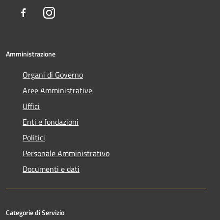
Facebook
Instagram
Amministrazione
Organi di Governo
Aree Amministrative
Uffici
Enti e fondazioni
Politici
Personale Amministrativo
Documenti e dati
Categorie di Servizio