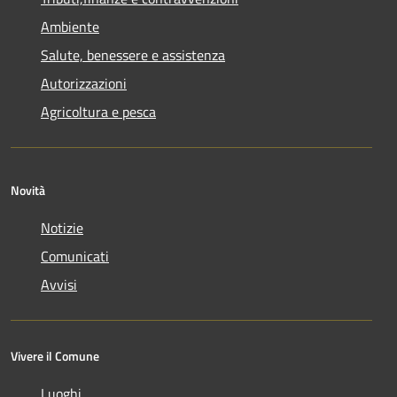
Ambiente
Salute, benessere e assistenza
Autorizzazioni
Agricoltura e pesca
Novità
Notizie
Comunicati
Avvisi
Vivere il Comune
Luoghi