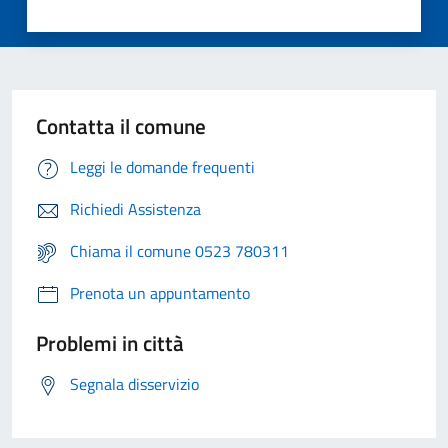
Contatta il comune
Leggi le domande frequenti
Richiedi Assistenza
Chiama il comune 0523 780311
Prenota un appuntamento
Problemi in città
Segnala disservizio