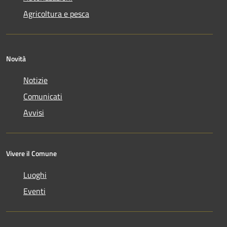
Agricoltura e pesca
Novità
Notizie
Comunicati
Avvisi
Vivere il Comune
Luoghi
Eventi