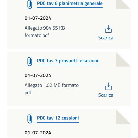
PDC tav 6 planimetria generale
01-07-2024
PDF
Allegato 984.55 KB
formato pdf
Scarica
PDC tav 7 prospetti e sezioni
01-07-2024
PDF
Allegato 1.02 MB formato
pdf
Scarica
PDC tav 12 cessioni
01-07-2024