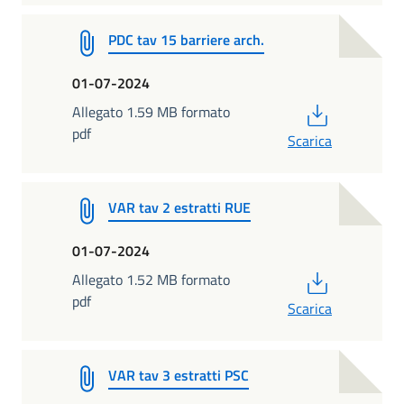
PDC tav 15 barriere arch.
01-07-2024
PDF
Allegato 1.59 MB formato
pdf
Scarica
VAR tav 2 estratti RUE
01-07-2024
PDF
Allegato 1.52 MB formato
pdf
Scarica
VAR tav 3 estratti PSC