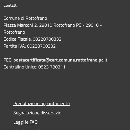
Contatti
Comune di Rottofreno
Piazza Marconi 2, 29010 Rottofreno PC - 29010 -
Rottofreno
Codice Fiscale: 00228700332
Partita IVA: 00228700332
PEC:
postacertificata@cert.comune.rottofreno.pc.it
Centralino Unico: 0523 780311
Prenotazione appuntamento
Segnalazione disservizio
Leggi le FAQ