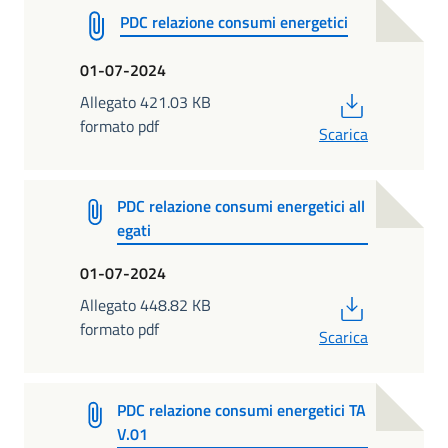
PDC relazione consumi energetici
01-07-2024
PDF
Allegato 421.03 KB
formato pdf
Scarica
PDC relazione consumi energetici all
egati
01-07-2024
PDF
Allegato 448.82 KB
formato pdf
Scarica
PDC relazione consumi energetici TA
V.01