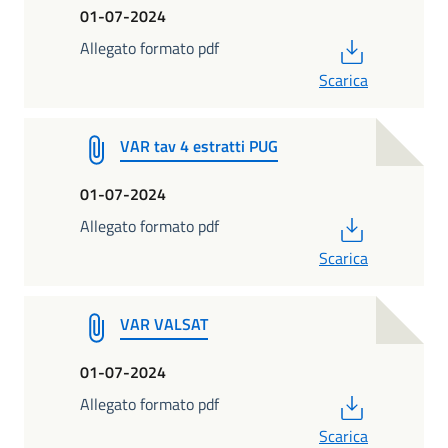
01-07-2024
PDF
Allegato formato pdf
Scarica
VAR tav 4 estratti PUG
01-07-2024
PDF
Allegato formato pdf
Scarica
VAR VALSAT
01-07-2024
PDF
Allegato formato pdf
Scarica