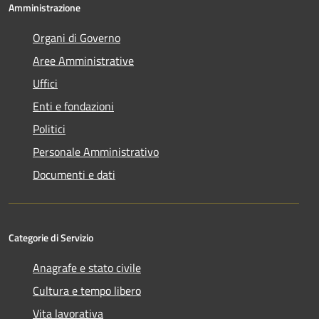
Amministrazione
Organi di Governo
Aree Amministrative
Uffici
Enti e fondazioni
Politici
Personale Amministrativo
Documenti e dati
Categorie di Servizio
Anagrafe e stato civile
Cultura e tempo libero
Vita lavorativa