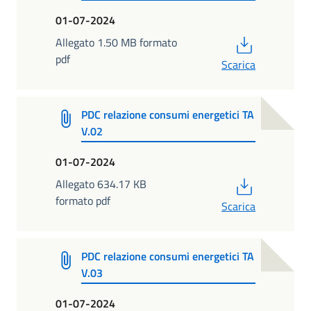
01-07-2024
PDF
Allegato 1.50 MB formato
pdf
Scarica
PDC relazione consumi energetici TA
V.02
01-07-2024
PDF
Allegato 634.17 KB
formato pdf
Scarica
PDC relazione consumi energetici TA
V.03
01-07-2024