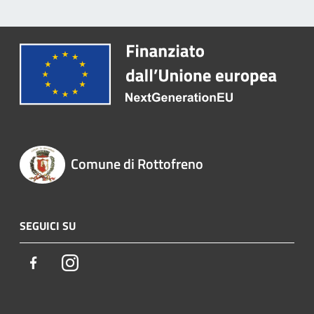
Comune di Rottofreno
SEGUICI SU
Facebook
Instagram