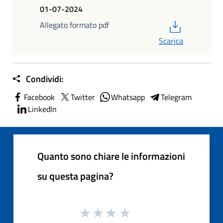
01-07-2024
PDF
Allegato formato pdf
Scarica
Condividi:
Facebook
Twitter
Whatsapp
Telegram
LinkedIn
Quanto sono chiare le informazioni
su questa pagina?