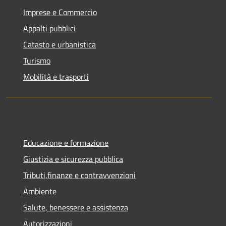
Imprese e Commercio
Appalti pubblici
Catasto e urbanistica
Turismo
Mobilità e trasporti
Educazione e formazione
Giustizia e sicurezza pubblica
Tributi,finanze e contravvenzioni
Ambiente
Salute, benessere e assistenza
Autorizzazioni