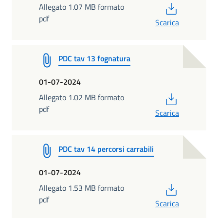
PDF
Allegato 1.07 MB formato
pdf
Scarica
PDC tav 13 fognatura
01-07-2024
PDF
Allegato 1.02 MB formato
pdf
Scarica
PDC tav 14 percorsi carrabili
01-07-2024
PDF
Allegato 1.53 MB formato
pdf
Scarica