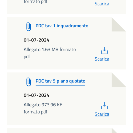
formato pdf
Scarica
PDC tav 1 inquadramento
01-07-2024
PDF
Allegato 1.63 MB formato
pdf
Scarica
PDC tav 5 piano quotato
01-07-2024
PDF
Allegato 973.96 KB
formato pdf
Scarica