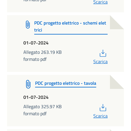
Scarica
PDC progetto elettrico - schemi elet
trici
01-07-2024
PDF
Allegato 263.19 KB
formato pdf
Scarica
PDC progetto elettrico - tavola
01-07-2024
PDF
Allegato 325.97 KB
formato pdf
Scarica