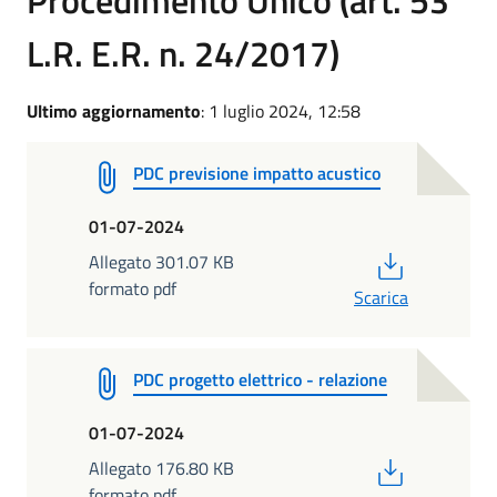
L.R. E.R. n. 24/2017)
Ultimo aggiornamento
: 1 luglio 2024, 12:58
PDC previsione impatto acustico
01-07-2024
PDF
Allegato 301.07 KB
formato pdf
Scarica
PDC progetto elettrico - relazione
01-07-2024
PDF
Allegato 176.80 KB
formato pdf