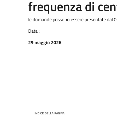
frequenza di cent
le domande possono essere presentate dal 
Data :
29 maggio 2026
INDICE DELLA PAGINA