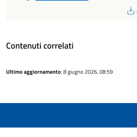
Contenuti correlati
Ultimo aggiornamento
: 8 giugno 2026, 08:59