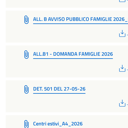
ALL. B AVVISO PUBBLICO FAMIGLIE 2026_
ALL.B1 - DOMANDA FAMIGLIE 2026
DET. 501 DEL 27-05-26
Centri estivi_A4_2026