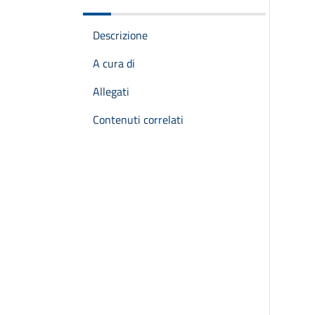
Descrizione
A cura di
Allegati
Contenuti correlati