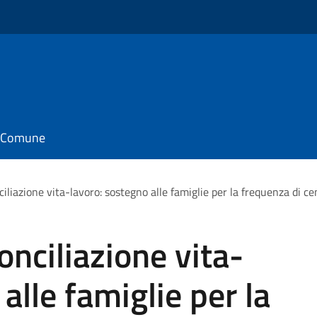
il Comune
ciliazione vita-lavoro: sostegno alle famiglie per la frequenza di ce
onciliazione vita-
alle famiglie per la