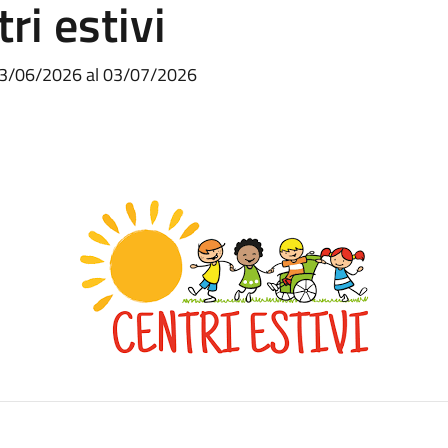
ri estivi
03/06/2026 al 03/07/2026