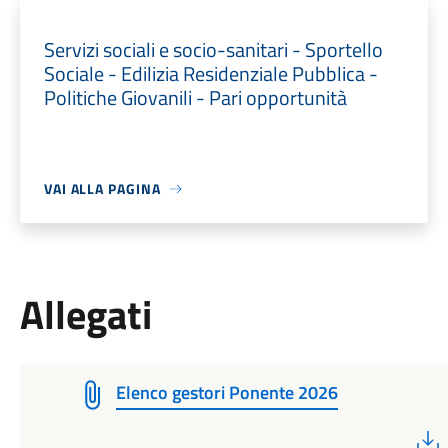
Servizi sociali e socio-sanitari - Sportello
Sociale - Edilizia Residenziale Pubblica -
Politiche Giovanili - Pari opportunità
VAI ALLA PAGINA
Allegati
Elenco gestori Ponente 2026