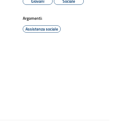
Giovani
Sociale
Argomenti:
Assistenza sociale