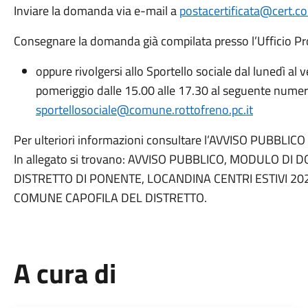
Inviare la domanda via e-mail a
postacertificata@cert.co
Consegnare la domanda già compilata presso l’Ufficio P
oppure rivolgersi allo Sportello sociale dal lunedì al v
pomeriggio dalle 15.00 alle 17.30 al seguente nume
sportellosociale@comune.rottofreno.pc.it
Per ulteriori informazioni consultare l’AVVISO PUBBLICO i
In allegato si trovano: AVVISO PUBBLICO, MODULO D
DISTRETTO DI PONENTE, LOCANDINA CENTRI ESTIVI 2
COMUNE CAPOFILA DEL DISTRETTO.
A cura di