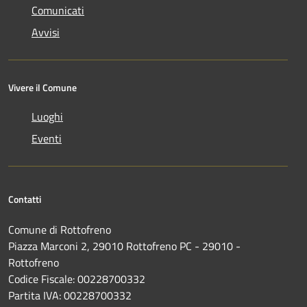
Comunicati
Avvisi
Vivere il Comune
Luoghi
Eventi
Contatti
Comune di Rottofreno
Piazza Marconi 2, 29010 Rottofreno PC - 29010 -
Rottofreno
Codice Fiscale: 00228700332
Partita IVA: 00228700332