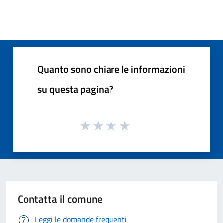
Quanto sono chiare le informazioni
su questa pagina?
Contatta il comune
Leggi le domande frequenti