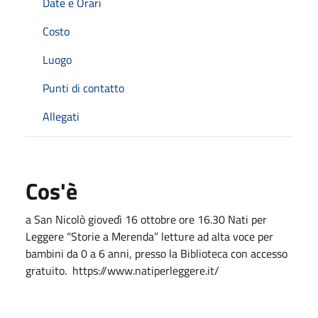
Date e Orari
Costo
Luogo
Punti di contatto
Allegati
Cos'è
a San Nicolò giovedì 16 ottobre ore 16.30 Nati per
Leggere “Storie a Merenda” letture ad alta voce per
bambini da 0 a 6 anni, presso la Biblioteca con accesso
gratuito. https://www.natiperleggere.it/