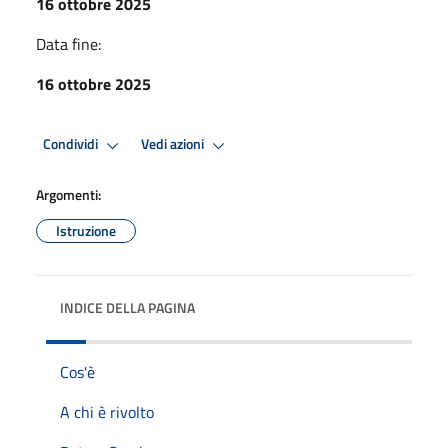
16 ottobre 2025
Data fine:
16 ottobre 2025
Condividi
Vedi azioni
Argomenti:
Istruzione
INDICE DELLA PAGINA
Cos'è
A chi è rivolto