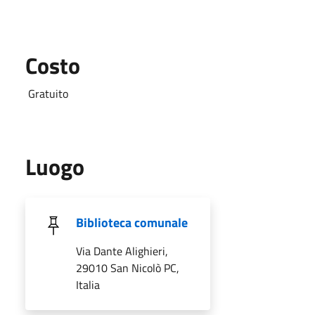
Costo
Gratuito
Luogo
Biblioteca comunale
Via Dante Alighieri,
29010 San Nicolò PC,
Italia