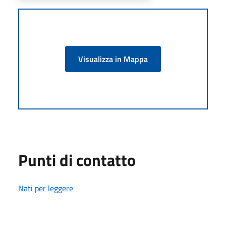
Visualizza in Mappa
Punti di contatto
Nati per leggere