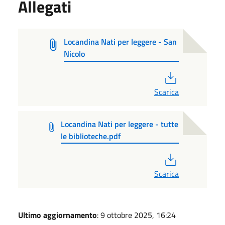
Allegati
Locandina Nati per leggere - San
Nicolo
PDF
Scarica
Locandina Nati per leggere - tutte
le biblioteche.pdf
PDF
Scarica
Ultimo aggiornamento
: 9 ottobre 2025, 16:24