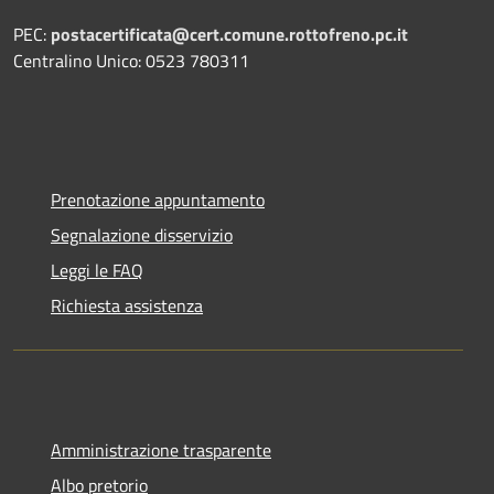
PEC:
postacertificata@cert.comune.rottofreno.pc.it
Centralino Unico: 0523 780311
Prenotazione appuntamento
Segnalazione disservizio
Leggi le FAQ
Richiesta assistenza
Amministrazione trasparente
Albo pretorio