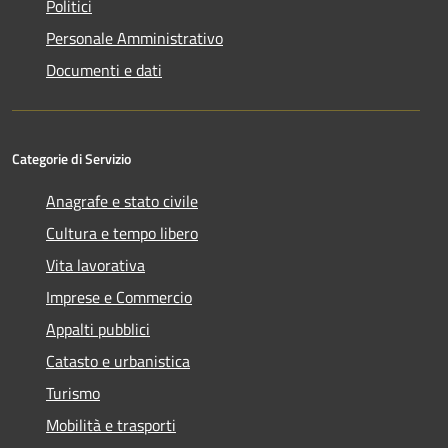
Politici
Personale Amministrativo
Documenti e dati
Categorie di Servizio
Anagrafe e stato civile
Cultura e tempo libero
Vita lavorativa
Imprese e Commercio
Appalti pubblici
Catasto e urbanistica
Turismo
Mobilità e trasporti