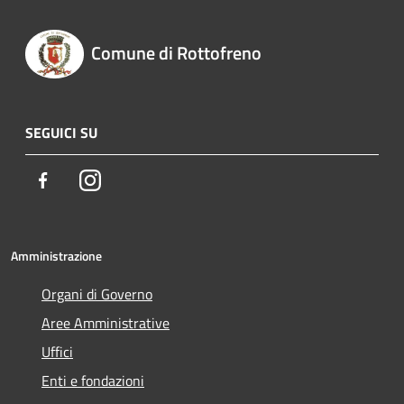
Comune di Rottofreno
SEGUICI SU
Facebook
Instagram
Amministrazione
Organi di Governo
Aree Amministrative
Uffici
Enti e fondazioni