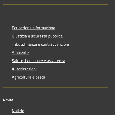
Educazione e formazione
Giustizia e sicurezza pubblica
Tributi,finanze e contravvenzioni
Ambiente
Salute, benessere e assistenza
Autorizzazioni
Agricoltura e pesca
Novità
Notizie