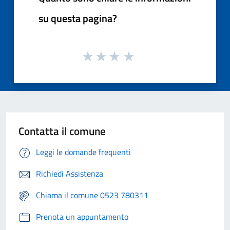
su questa pagina?
Contatta il comune
Leggi le domande frequenti
Richiedi Assistenza
Chiama il comune 0523 780311
Prenota un appuntamento