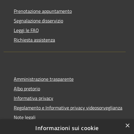
Prenotazione appuntamento
Segnalazione disservizio
Leggi le FAQ
Richiesta assistenza
Amministrazione trasparente
Albo pretorio
Informativa privacy
Regolamento e Informative privacy videosorveglianza
Note legali
×
Dichiarazione di accessibilità
Informazioni sui cookie