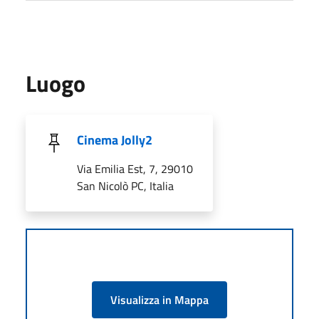
Luogo
Cinema Jolly2
Via Emilia Est, 7, 29010
San Nicolò PC, Italia
Visualizza in Mappa