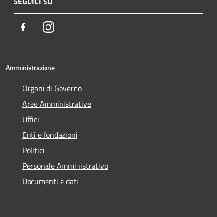
SEGUICI SU
Facebook
Instagram
Amministrazione
Organi di Governo
Aree Amministrative
Uffici
Enti e fondazioni
Politici
Personale Amministrativo
Documenti e dati