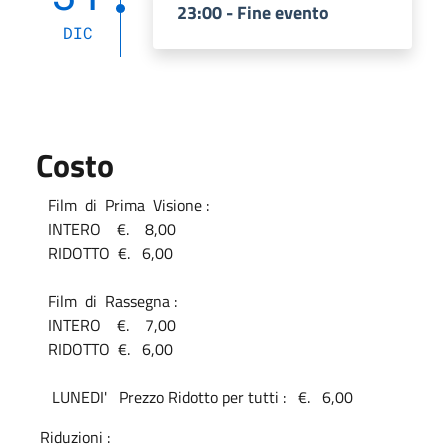
23:00 - Fine evento
DIC
Costo
Film di Prima Visione :
INTERO €. 8,00
RIDOTTO €. 6,00
Film di Rassegna :
INTERO €. 7,00
RIDOTTO €. 6,00
LUNEDI' Prezzo Ridotto per tutti : €. 6,00
Riduzioni :