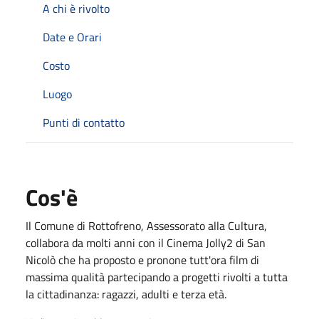
A chi è rivolto
Date e Orari
Costo
Luogo
Punti di contatto
Cos'è
Il Comune di Rottofreno, Assessorato alla Cultura,
collabora da molti anni con il Cinema Jolly2 di San
Nicolò che ha proposto e pronone tutt'ora film di
massima qualità partecipando a progetti rivolti a tutta
la cittadinanza: ragazzi, adulti e terza età.