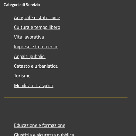
Categorie di Servizio
Anagrafe e stato civile
Cultura e tempo libero
Vita lavorativa
Imprese e Commercio
Appalti pubblici
Catasto e urbanistica
Turismo
Mobilità e trasporti
Educazione e formazione
Giustizia e sicurezza pubblica