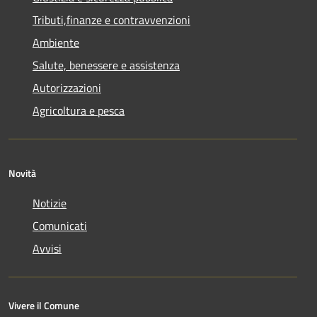
Tributi,finanze e contravvenzioni
Ambiente
Salute, benessere e assistenza
Autorizzazioni
Agricoltura e pesca
Novità
Notizie
Comunicati
Avvisi
Vivere il Comune