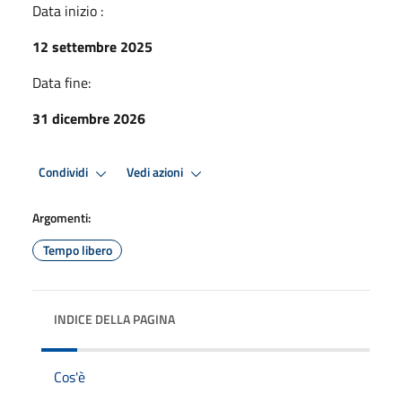
Data inizio :
12 settembre 2025
Data fine:
31 dicembre 2026
Condividi
Vedi azioni
Argomenti:
Tempo libero
INDICE DELLA PAGINA
Cos'è