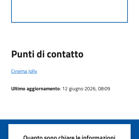
Punti di contatto
Cinema Jolly
Ultimo aggiornamento
: 12 giugno 2026, 08:09
Quanto sono chiare le informazioni