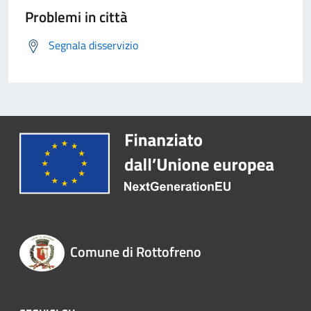
Problemi in città
Segnala disservizio
Comune di Rottofreno