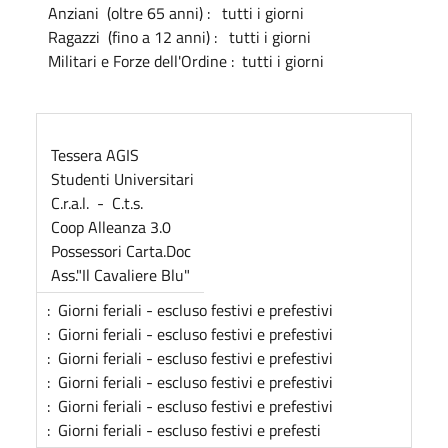
Anziani (oltre 65 anni) : tutti i giorni
Ragazzi (fino a 12 anni) : tutti i giorni
Militari e Forze dell'Ordine : tutti i giorni
Tessera AGIS
Studenti Universitari
C.r.a.l. - C.t.s.
Coop Alleanza 3.0
Possessori Carta.Doc
Ass."Il Cavaliere Blu"
: Giorni feriali - escluso festivi e prefestivi
: Giorni feriali - escluso festivi e prefestivi
: Giorni feriali - escluso festivi e prefestivi
: Giorni feriali - escluso festivi e prefestivi
: Giorni feriali - escluso festivi e prefestivi
: Giorni feriali - escluso festivi e prefesti