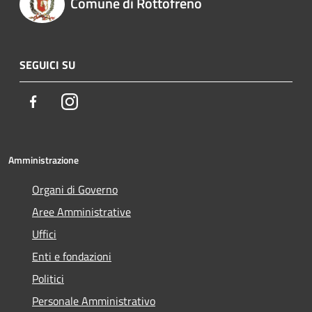
Comune di Rottofreno
SEGUICI SU
Facebook
Instagram
Amministrazione
Organi di Governo
Aree Amministrative
Uffici
Enti e fondazioni
Politici
Personale Amministrativo