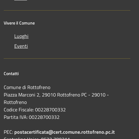
Vivere il Comune
Luoghi
Eventi
Contatti
Comune di Rottofreno
Piazza Marconi 2, 29010 Rottofreno PC - 29010 -
Rottofreno
Codice Fiscale: 00228700332
Partita IVA: 00228700332
PEC:
postacertificata@cert.comune.rottofreno.pc.it