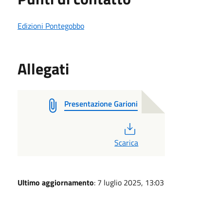
Edizioni Pontegobbo
Allegati
Presentazione Garioni
PDF
Scarica
Ultimo aggiornamento
: 7 luglio 2025, 13:03