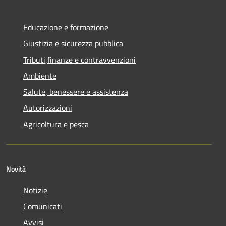
Educazione e formazione
Giustizia e sicurezza pubblica
Tributi,finanze e contravvenzioni
Ambiente
Salute, benessere e assistenza
Autorizzazioni
Agricoltura e pesca
Novità
Notizie
Comunicati
Avvisi