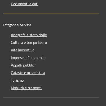
Documenti e dati
Categorie di Servizio
Anagrafe e stato civile
Cultura e tempo libero
Vita lavorativa
Imprese e Commercio
Appalti pubblici
Catasto e urbanistica
Turismo
Mobilità e trasporti