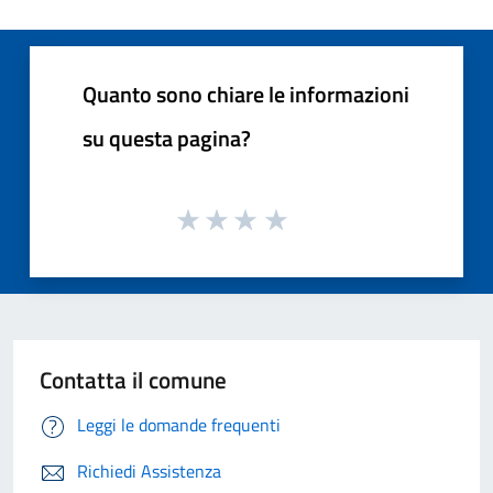
Quanto sono chiare le informazioni
su questa pagina?
Contatta il comune
Leggi le domande frequenti
Richiedi Assistenza