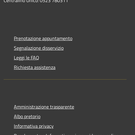
Centralino Unico: 0523 780311
Prenotazione appuntamento
Segnalazione disservizio
Leggi le FAQ
Richiesta assistenza
Amministrazione trasparente
Albo pretorio
Informativa privacy