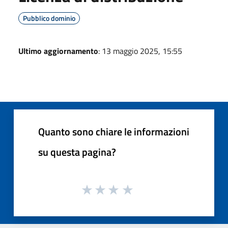
Pubblico dominio
Ultimo aggiornamento
: 13 maggio 2025, 15:55
Quanto sono chiare le informazioni
su questa pagina?