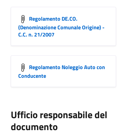
Regolamento DE.CO.
(Denominazione Comunale Origine) -
C.C. n. 21/2007
Regolamento Noleggio Auto con
Conducente
Ufficio responsabile del
documento