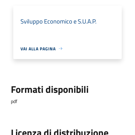
Sviluppo Economico e S.U.A.P.
VAI ALLA PAGINA
Formati disponibili
pdf
Licenza di distribuzione