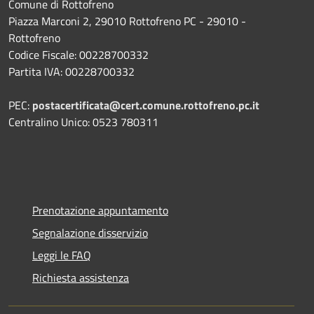
Comune di Rottofreno
Piazza Marconi 2, 29010 Rottofreno PC - 29010 -
Rottofreno
Codice Fiscale: 00228700332
Partita IVA: 00228700332
PEC:
postacertificata@cert.comune.rottofreno.pc.it
Centralino Unico: 0523 780311
Prenotazione appuntamento
Segnalazione disservizio
Leggi le FAQ
Richiesta assistenza