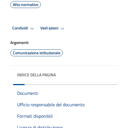
Atto normativo
Condividi
Vedi azioni
Argomenti:
Comunicazione istituzionale
INDICE DELLA PAGINA
Documenti
Ufficio responsabile del documento
Formati disponibili
Licenza di distribuzione