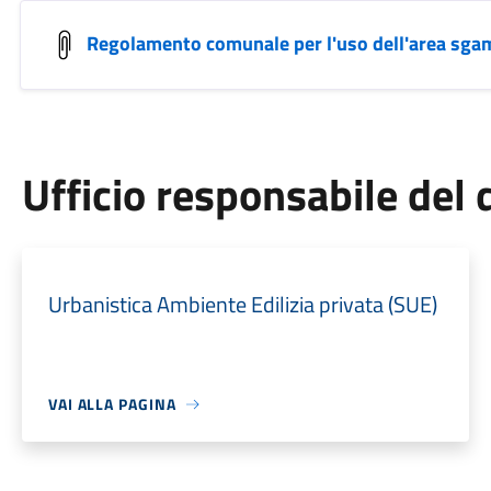
Regolamento comunale per l'uso dell'area sga
Ufficio responsabile de
Urbanistica Ambiente Edilizia privata (SUE)
VAI ALLA PAGINA