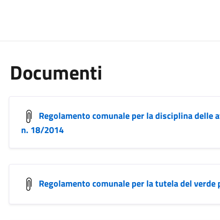
Documenti
Regolamento comunale per la disciplina delle 
n. 18/2014
Regolamento comunale per la tutela del verde p