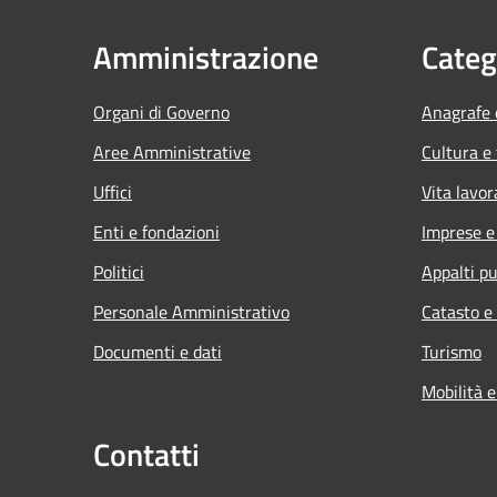
Amministrazione
Categ
Organi di Governo
Anagrafe e
Aree Amministrative
Cultura e
Uffici
Vita lavor
Enti e fondazioni
Imprese 
Politici
Appalti pu
Personale Amministrativo
Catasto e
Documenti e dati
Turismo
Mobilità e
Contatti