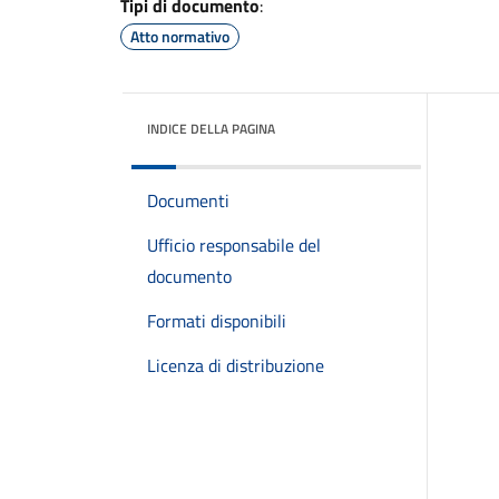
Tipi di documento
:
Atto normativo
INDICE DELLA PAGINA
Documenti
Ufficio responsabile del
documento
Formati disponibili
Licenza di distribuzione