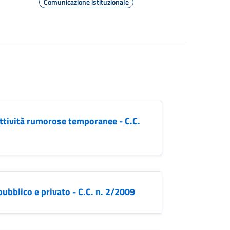
Comunicazione istituzionale
attività rumorose temporanee - C.C.
ubblico e privato - C.C. n. 2/2009