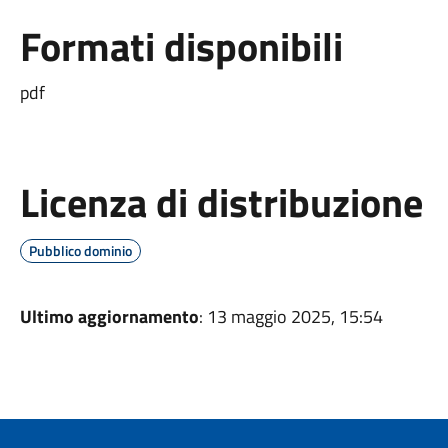
Formati disponibili
pdf
Licenza di distribuzione
Pubblico dominio
Ultimo aggiornamento
: 13 maggio 2025, 15:54