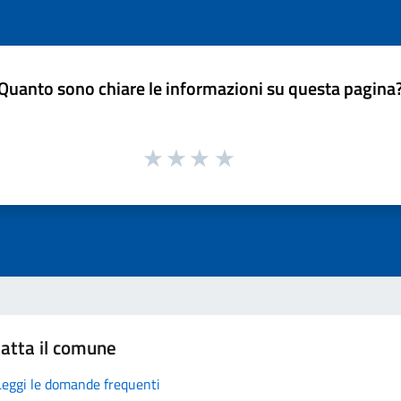
Quanto sono chiare le informazioni su questa pagina
atta il comune
Leggi le domande frequenti