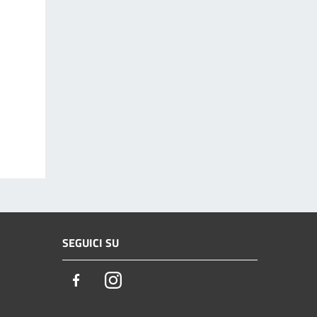
SEGUICI SU
Facebook
Instagram