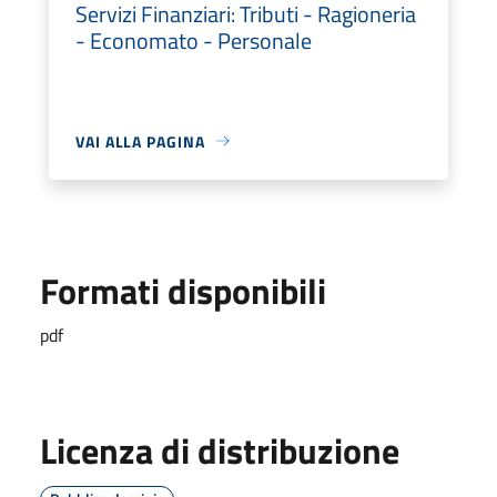
Servizi Finanziari: Tributi - Ragioneria
- Economato - Personale
VAI ALLA PAGINA
Formati disponibili
pdf
Licenza di distribuzione