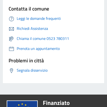
Contatta il comune
Leggi le domande frequenti
Richiedi Assistenza
Chiama il comune 0523 780311
Prenota un appuntamento
Problemi in città
Segnala disservizio