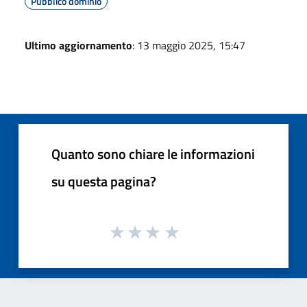
Pubblico dominio
Ultimo aggiornamento
: 13 maggio 2025, 15:47
Quanto sono chiare le informazioni
su questa pagina?