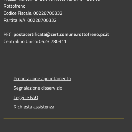
Rottofreno
Codice Fiscale: 00228700332
Partita IVA: 00228700332
PEC:
postacertificata@cert.comune.rottofreno.pc.it
Centralino Unico: 0523 780311
Prenotazione appuntamento
Segnalazione disservizio
Leggi le FAQ
Richiesta assistenza