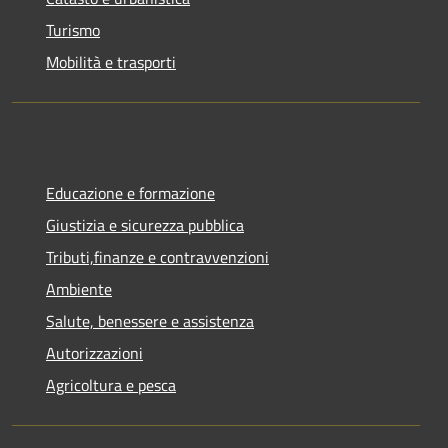
Turismo
Mobilità e trasporti
Educazione e formazione
Giustizia e sicurezza pubblica
Tributi,finanze e contravvenzioni
Ambiente
Salute, benessere e assistenza
Autorizzazioni
Agricoltura e pesca