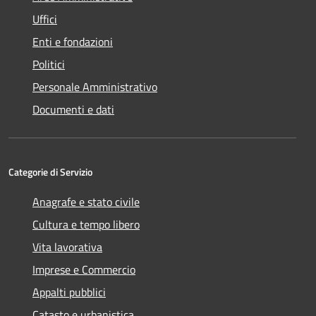
Uffici
Enti e fondazioni
Politici
Personale Amministrativo
Documenti e dati
Categorie di Servizio
Anagrafe e stato civile
Cultura e tempo libero
Vita lavorativa
Imprese e Commercio
Appalti pubblici
Catasto e urbanistica