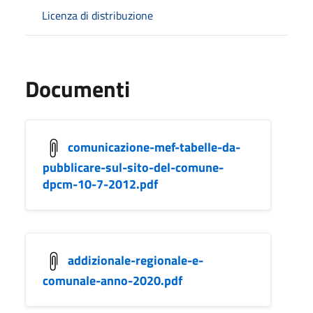
Licenza di distribuzione
Documenti
comunicazione-mef-tabelle-da-
pubblicare-sul-sito-del-comune-
dpcm-10-7-2012.pdf
addizionale-regionale-e-
comunale-anno-2020.pdf