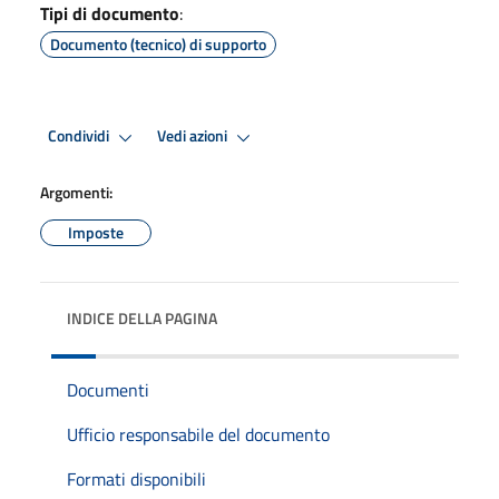
Tipi di documento
:
Documento (tecnico) di supporto
Condividi
Vedi azioni
Argomenti:
Imposte
INDICE DELLA PAGINA
Documenti
Ufficio responsabile del documento
Formati disponibili