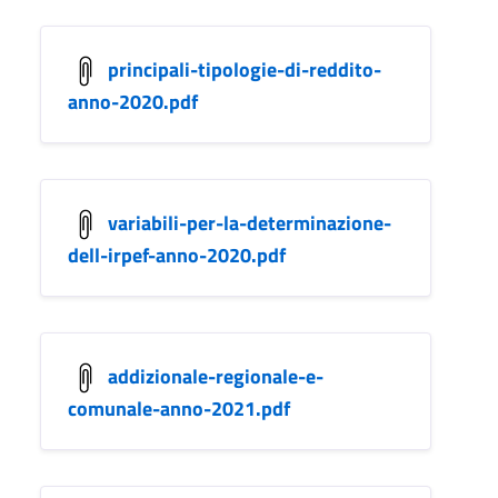
principali-tipologie-di-reddito-
anno-2020.pdf
variabili-per-la-determinazione-
dell-irpef-anno-2020.pdf
addizionale-regionale-e-
comunale-anno-2021.pdf