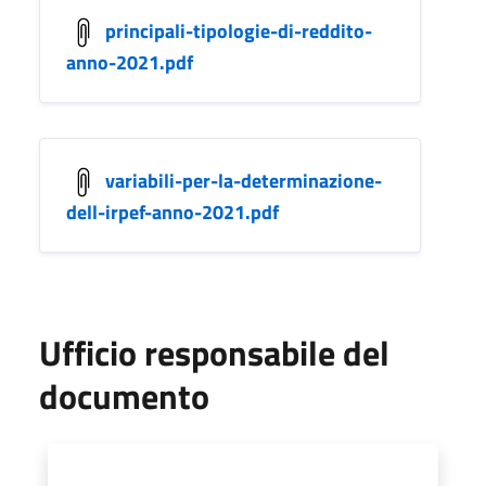
principali-tipologie-di-reddito-
anno-2021.pdf
variabili-per-la-determinazione-
dell-irpef-anno-2021.pdf
Ufficio responsabile del
documento